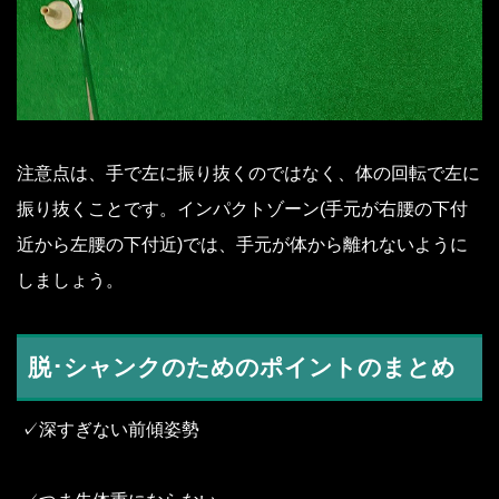
注意点は、手で左に振り抜くのではなく、体の回転で左に
振り抜くことです。インパクトゾーン(手元が右腰の下付
近から左腰の下付近)では、手元が体から離れないように
しましょう。
脱･シャンクのためのポイントのまとめ
✓深すぎない前傾姿勢