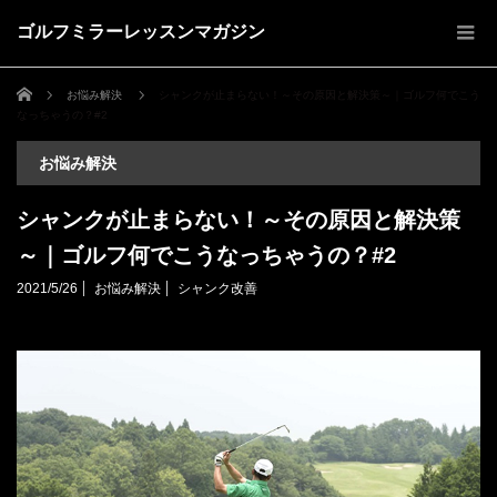
ゴルフミラーレッスンマガジン
ホーム
お悩み解決
シャンクが止まらない！～その原因と解決策～｜ゴルフ何でこう
なっちゃうの？#2
お悩み解決
シャンクが止まらない！～その原因と解決策
～｜ゴルフ何でこうなっちゃうの？#2
2021/5/26
お悩み解決
シャンク改善