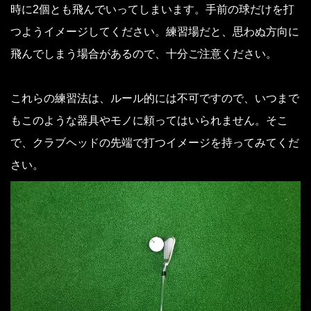
時に2個とも飛んでいってしまいます。手前の球だけを打
つようイメージしてください。練習場だと、思わぬ方向に
飛んでしまう場合があるので、十分ご注意ください。
これらの練習法は、ルール的には不可ですので、いつまで
もこのような器具やモノに頼ってはいられません。そこ
で、クラブヘッドの先端で打つイメージを持ってみてくだ
さい。