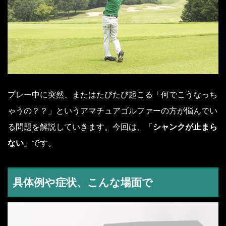
プレー中に突然、またはたびたび起こる「何でこうなっち
ゃうの？？」というアマチュアゴルファーの方が悩んでい
る問題を解説していきます。今回は、「
シャンクが止まら
ない
」です。
具体例や症状、こんな場面で