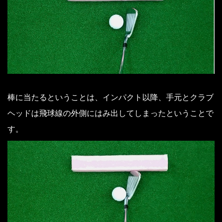
棒に当たるということは、インパクト以降、手元とクラブ
ヘッドは飛球線の外側にはみ出してしまったということで
す。