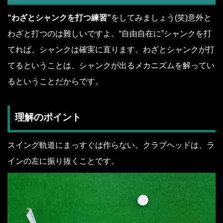
“わざとシャンクを打つ練習”
をしてみましょう(笑)意外と
わざと打つのは難しいですよ。“自由自在に”シャンクを打
てれば、シャンクは確実に直ります。わざとシャンクが打
てるということは、シャンクが出るメカニズムを解ってい
るということだからです。
理解のポイント
スイング軌道にまっすぐは作らない。クラブヘッドは、ラ
インの左に振り抜くことです。