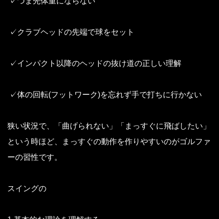
✓つま先体重にならない
✓クラブヘッドの先端で球をセット
✓インパクト以降のヘッドの抜け道の正しい理解
✓体の回転(フットワーク)を忘れず手で打ちに行かない
狭い状況で、「曲げられない」「まっすぐに飛ばしたい」
という時ほど、まっすぐの動作を作りやすいのがゴルファ
ーの習性です。
スイングの