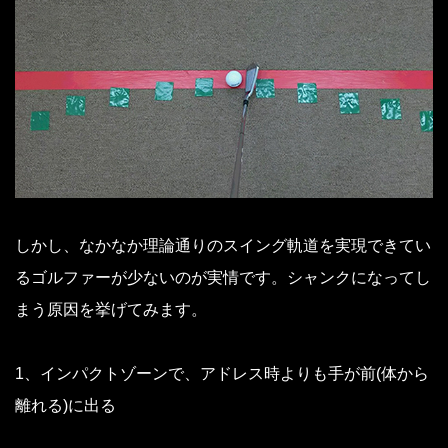
しかし、なかなか理論通りのスイング軌道を実現できてい
るゴルファーが少ないのが実情です。シャンクになってし
まう原因を挙げてみます。
1、インパクトゾーンで、アドレス時よりも手が前(体から
離れる)に出る