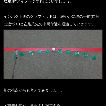
な扇形”
とイメージすればよいでしょう。
インパクト後のクラブヘッドは、緩やかに球の手前(自分
に近づく)と左足爪先の中間付近を通過していきます。
別の視点からも考えてみましょう。
・前傾姿勢が、適正より深すぎる