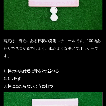
写真は、身近にある棒状の発泡スチロールです。100均あ
たりで見つかるでしょう。似たようなモノでオッケーで
す。
1. 棒の中央付近に球を2つ並べる
2. 1つ外す
3. 棒に当たらないように打つ