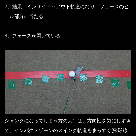
2、結果、インサイド～アウト軌道になり、フェースのヒ
ール部分に当たる
3、フェースが開いている
シャンクになってしまう方の大半は、方向性を気にしすぎ
て、インパクトゾーンのスイング軌道をまっすぐ(飛球線