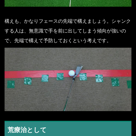
構えも、かなりフェースの先端で構えましょう。シャンク
する人は、無意識で手を前に出してしまう傾向が強いの
で、先端で構えて予防しておくという考えです。
荒療治として