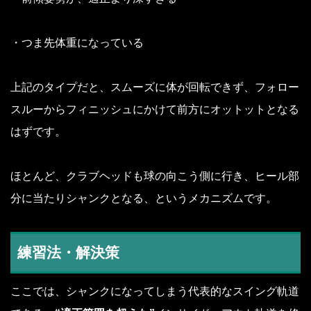
・つま先体重になっている
上記のタイプだと、スムーズに体が回転できず、フォロー
スルーからフィニッシュにかけて前方にオットットとなる
はずです。
ほとんど、クラブヘッドも球の向こう側に行き、ヒール部
分に当たりシャンクとなる、というメカニズムです。
練習法・解決策
ここでは、シャンクになってしまう代表的なスイング軌道