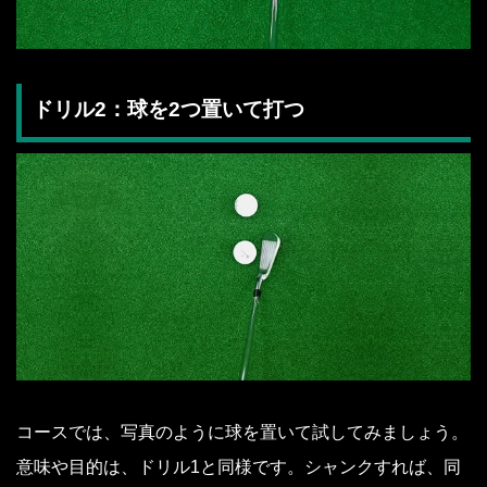
ドリル2：球を2つ置いて打つ
コースでは、写真のように球を置いて試してみましょう。
意味や目的は、ドリル1と同様です。シャンクすれば、同