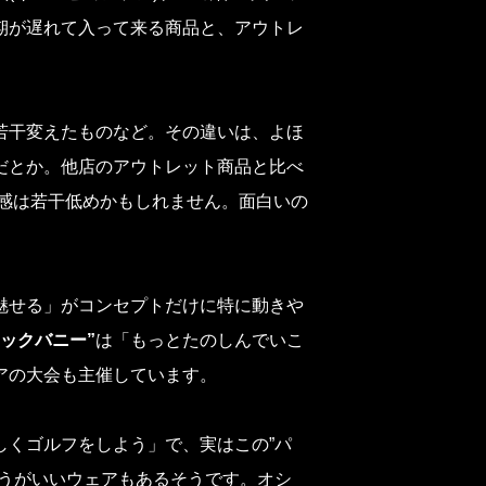
期が遅れて入って来る商品と、アウトレ
若干変えたものなど。その違いは、よほ
だとか。他店のアウトレット商品と比べ
得感は若干低めかもしれません。面白いの
魅せる」がコンセプトだけに特に動きや
ャックバニー”
は「もっとたのしんでいこ
アの大会も主催しています。
しくゴルフをしよう」で、実はこの”パ
ほうがいいウェアもあるそうです。オシ