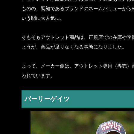
ものの、既知であるブランドのネームバリューから
いう間に大人気に。
そもそもアウトレット商品は、正規店での在庫や季
ょうが、商品が足りなくなる事態になりました。
よって、メーカー側は、アウトレット専用（専売）
われています。
パーリーゲイツ