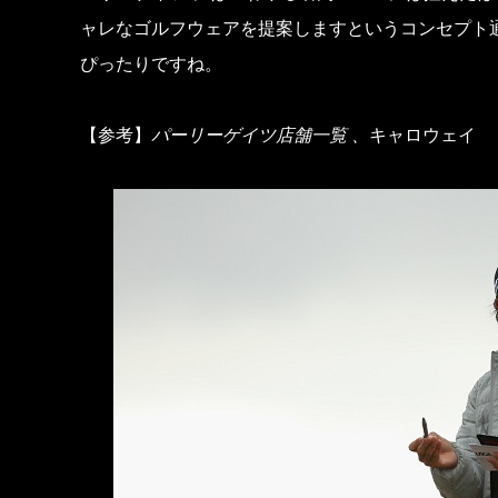
ャレなゴルフウェアを提案しますというコンセプト
ぴったりですね。
【参考】
パーリーゲイツ店舗一覧
、
キャロウェイ