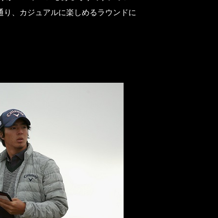
通り、カジュアルに楽しめるラウンドに