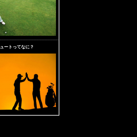
ュートってなに？