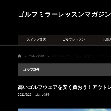
ゴルフミラーレッスンマガジ
スイング改善
ゴルフレッスン
お悩
ホーム
ゴルフ雑学
高いゴルフウェアを安く買おう！アウトレ
ゴルフ雑学
高いゴルフウェアを安く買おう！アウト
2021/5/26
ゴルフ雑学