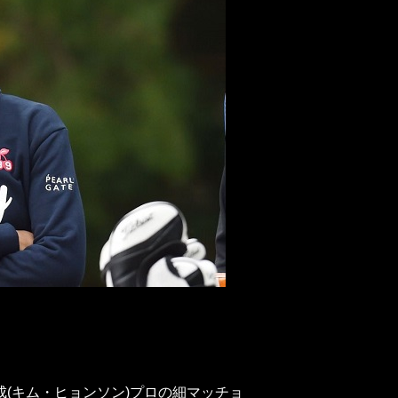
(キム・ヒョンソン)プロの細マッチョ