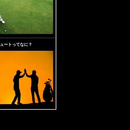
ュートってなに？