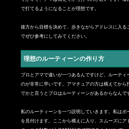
で打てるようになることが理想です。
後方から目標を決めて、歩きながらアドレスに入る
でぜひ参考にしてみてください。
理想のルーティーンの作り方
プロとアマで違いが一つあるんですけど、ルーティ
のが非常に早いです。アマチュアの方は構えてから
でかと言うとプロはルーティーンがあるからなんで
私のルーティーンを一つ説明していきます。私はボ
を見付けます。ここから構えに入り、スムーズにア