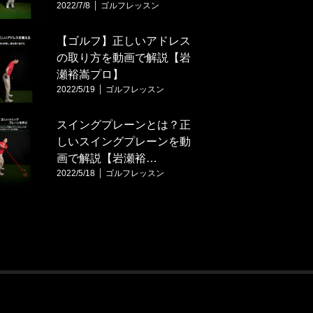
2022/7/8
ゴルフレッスン
【ゴルフ】正しいアドレス
の取り方を動画で解説【岩
瀬裕嵩プロ】
2022/5/19
ゴルフレッスン
スイングプレーンとは？正
しいスイングプレーンを動
画で解説【岩瀬裕…
2022/5/18
ゴルフレッスン