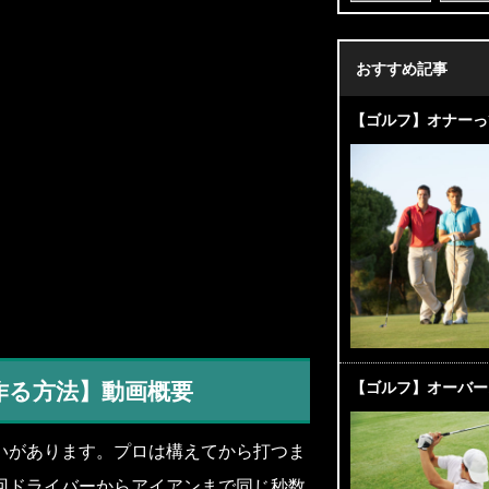
おすすめ記事
【ゴルフ】オナーっ
作る方法】動画概要
【ゴルフ】オーバー
いがあります。プロは構えてから打つま
回ドライバーからアイアンまで同じ秒数