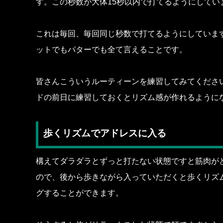
す。この秒数が大体15秒以内で打てるようにしてい
これは毎回、毎回同じ秒数で打てるようにしていま
ットでもパターでも全て言えることです。
皆さんこういうルーティーンを練習してみてくださ
ドの前日に練習しておくとリズム感が作れるように
歩くリズムでアドレスに入る
構えてダラダラとずっと打たない状態ですと筋肉が
ので、後から歩きながら入っていただくと歩くリズ
グすることができます。