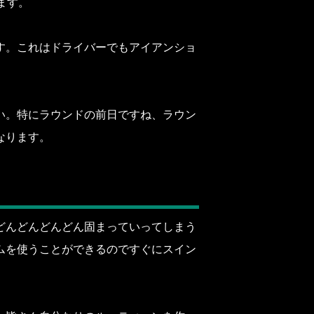
ます。
す。これはドライバーでもアイアンショ
い。特にラウンドの前日ですね、ラウン
なります。
どんどんどんどん固まっていってしまう
ムを使うことができるのですぐにスイン