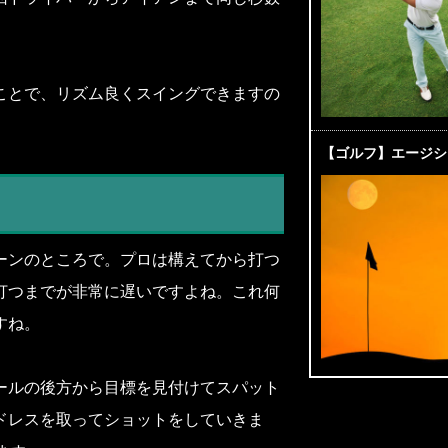
ことで、リズム良くスイングできますの
【ゴルフ】エージシ
ーンのところで。プロは構えてから打つ
打つまでが非常に遅いですよね。これ何
すね。
ールの後方から目標を見付けてスパット
ドレスを取ってショットをしていきま