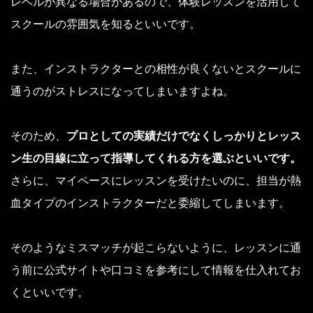
レベルが異なる場合があるので、体験レッスンを活用して
スクールの雰囲気を知るといいです。
また、インストラクターとの相性が良くないとスクールに
通うのがストレスになってしまいますよね。
そのため、
プロとしての実績だけでなくしっかりとレッス
ン生の目線に立って指導してくれる方を選ぶといいです。
さらに、マイペースにレッスンを受けたいのに、担当が熱
血タイプのインストラクターだと委縮してしまいます。
そのようなミスマッチが起こらないように、レッスンに通
う前に公式サイトや口コミを参考にして情報を仕入れてお
くといいです。