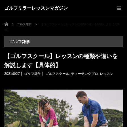
ゴルフミラーレッスンマガジン
ホーム
ゴルフ雑学
【ゴルフスクール】レッスンの種類や違いを解説します【具体
的】
ゴルフ雑学
【ゴルフスクール】レッスンの種類や違いを
解説します【具体的】
2021/8/27
ゴルフ雑学
ゴルフスクール
,
ティーチングプロ
,
レッスン