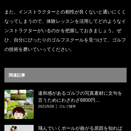
また、インストラクターとの相性が良くないと通いにくく
なってしまうので、体験レッスンを活用してどのようなイ
ンストラクターがいるのかを把握しておきましょう。ぜ
ひ、自分にぴったりのゴルフスクールを見つけて、ゴルフ
の技術を磨いていってください。
関連記事
違和感があるゴルフの写真素材に文句を
言うためにわざわざ6800円…
2021/5/26
ゴルフ雑学
飛んでいくボールが曲がる原因を知れば