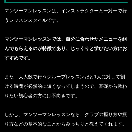
マンツーマンレッスンは、インストラクターと一対一で行
うレッスンスタイルです。
マンツーマンレッスンでは、自分に合わせたメニューを組
んでもらえるのが特徴であり、じっくりと学びたい方にお
すすめです。
また、大人数で行うグループレッスンだと1人に対して割
ける時間が必然的に短くなってしまうので、基礎から教わ
りたい初心者の方には不向きです。
しかし、マンツーマンレッスンなら、クラブの握り方や振
り方などの基本的なことからみっちりと教えてくれます。