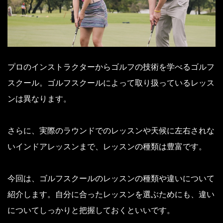
プロのインストラクターからゴルフの技術を学べるゴルフ
スクール。ゴルフスクールによって取り扱っているレッス
ンは異なります。
さらに、実際のラウンドでのレッスンや天候に左右されな
いインドアレッスンまで、レッスンの種類は豊富です。
今回は、ゴルフスクールのレッスンの種類や違いについて
紹介します。自分に合ったレッスンを選ぶためにも、違い
についてしっかりと把握しておくといいです。