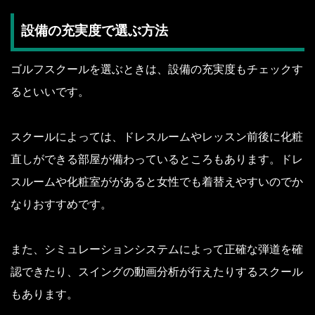
設備の充実度で選ぶ方法
ゴルフスクールを選ぶときは、設備の充実度もチェックす
るといいです。
スクールによっては、ドレスルームやレッスン前後に化粧
直しができる部屋が備わっているところもあります。ドレ
スルームや化粧室ががあると女性でも着替えやすいのでか
なりおすすめです。
また、シミュレーションシステムによって正確な弾道を確
認できたり、スイングの動画分析が行えたりするスクール
もあります。