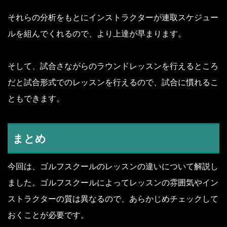
それらの分析をもとにインストラクターが連取スケジュー
ルを組んでくれるので、より上達が早まります。
そして、試合さながらのラウンドレッスンを行えるところ
だと試合形式でのレッスンを行えるので、試合に慣れるこ
ともできます。
まとめ
今回は、ゴルフスクールのレッスンの違いについて解説し
ました。ゴルフスクールによってレッスンの雰囲気やイン
ストラクターの質は異なるので、あらかじめチェックして
おくことが必要です。