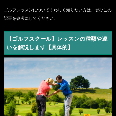
ゴルフレッスンについてくわしく知りたい方は、ぜひこの
記事を参考にしてください。
【ゴルフスクール】レッスンの種類や違
いを解説します【具体的】