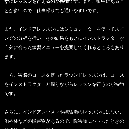
ずにレッスンを行えるのが特徴です。
また、街中にあるこ
とが多いので、仕事帰りでも通いやすいです。
また、インドアレッスンにはシミュレーターを使ってスイ
ングの分析を行い、その結果をもとにインストラクターが
自分に合った練習メニューを提案してくれるところもあり
ます。
一方、実際のコースを使ったラウンドレッスンは、コース
をインストラクターと周りながらレッスンを行うのが特徴
です。
さらに、インドアレッスンや練習場のレッスンにはない、
池や林などの障害物があるので、障害物にハマったときの