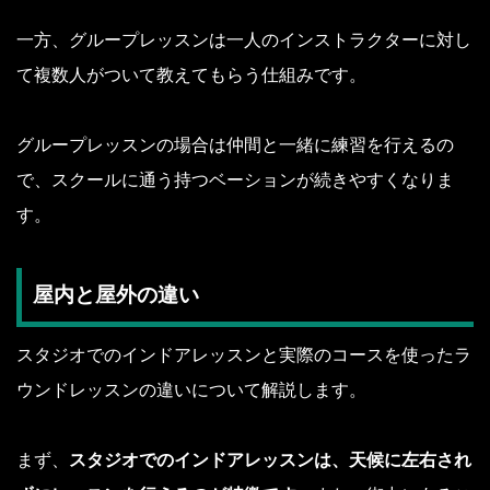
一方、グループレッスンは一人のインストラクターに対し
て複数人がついて教えてもらう仕組みです。
グループレッスンの場合は仲間と一緒に練習を行えるの
で、スクールに通う持つベーションが続きやすくなりま
す。
屋内と屋外の違い
スタジオでのインドアレッスンと実際のコースを使ったラ
ウンドレッスンの違いについて解説します。
まず、
スタジオでのインドアレッスンは、天候に左右され