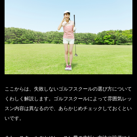
ここからは、失敗しないゴルフスクールの選び方について
くわしく解説します。ゴルフスクールによって雰囲気レッ
スン内容は異なるので、あらかじめチェックしておくとい
いです。