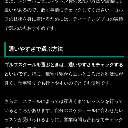
また、スクールごとにレッスン費の支払い方法や設備にも
違いがあるので、必ず事前にチェックしてください。ゴル
フの技術を身に着けるためには、ティーチングプロの実績
で選ぶのもおすすめです。
通いやすさで選ぶ方法
ゴルフスクールを選ぶときは、通いやすさをチェックする
といいです。
特に、最寄り駅から近いところだと利便性が
良く、仕事帰りでも行きやすいのでとても便利です。
さらに、スクールによっては夜遅くまでレッスンを行って
いるところがあります。自分のスケジュールに合わせたレ
ッスンが受けられるように、営業時間も合わせてチェック