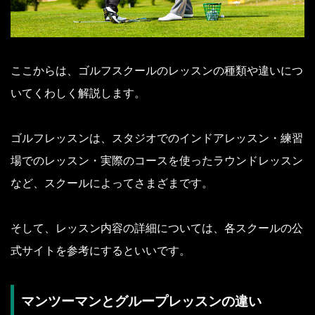
ここからは、ゴルフスクールのレッスンの種類や違いにつ
いてくわしく解説します。
ゴルフレッスンは、スタジオでのインドアレッスン・練習
場でのレッスン・実際のコースを使ったラウンドレッスン
など、スクールによってさまざまです。
そして、レッスン内容の詳細については、各スクールの公
式サイトを参考にするといいです。
マンツーマンとグループレッスンの違い