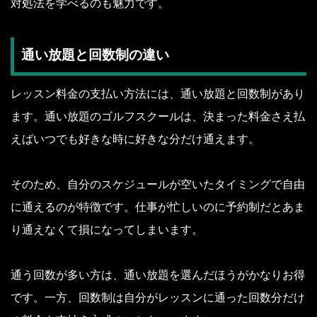
対処法を学べるのも魅力です。
通い放題と回数制の違い
レッスン料金の支払い方法には、通い放題と回数制があり
ます。通い放題のゴルフスクールは、決まった料金さえ払
えばいつでも好きな時に好きな分だけ通えます。
そのため、自分のスケジュールが空いたタイミングで自由
に通えるのが特徴です。仕事が忙しいのに予約制だとあま
り通えなくて損になってしまいます。
通う回数が多い方は、通い放題を選んだほうがかなりお得
です。一方、回数制は自分がレッスンに通った回数分だけ