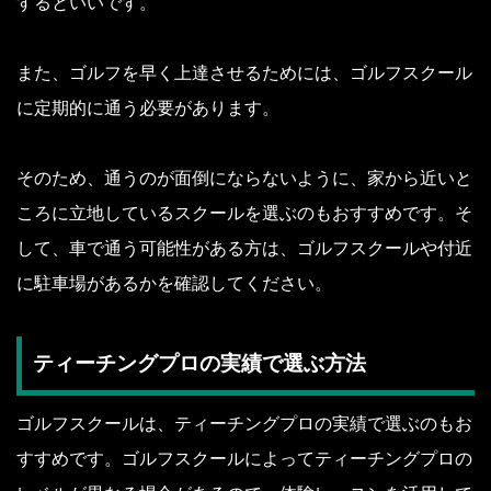
するといいです。
また、ゴルフを早く上達させるためには、ゴルフスクール
に定期的に通う必要があります。
そのため、通うのが面倒にならないように、家から近いと
ころに立地しているスクールを選ぶのもおすすめです。そ
して、車で通う可能性がある方は、ゴルフスクールや付近
に駐車場があるかを確認してください。
ティーチングプロの実績で選ぶ方法
ゴルフスクールは、ティーチングプロの実績で選ぶのもお
すすめです。ゴルフスクールによってティーチングプロの