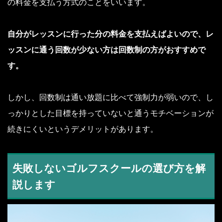
の料金を支払う方式のことをいいます。
自分がレッスンに行った分の料金を支払えばよいので、レ
ッスンに通う回数が少ない方は回数制の方がおすすめで
す。
しかし、回数制は通い放題に比べて強制力が弱いので、し
っかりとした目標を持っていないと通うモチベーションが
続きにくいというデメリットがあります。
失敗しないゴルフスクールの選び方を解
説します