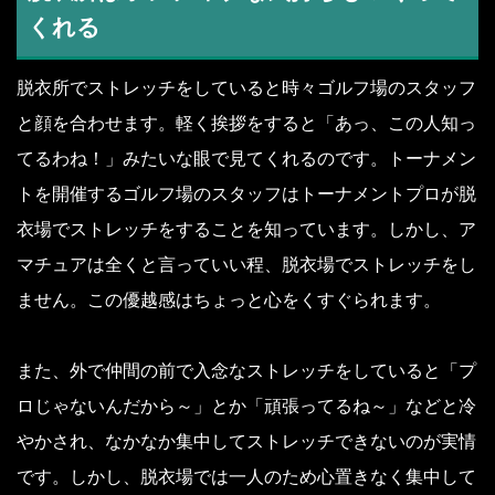
くれる
脱衣所でストレッチをしていると時々ゴルフ場のスタッフ
と顔を合わせます。軽く挨拶をすると「あっ、この人知っ
てるわね！」みたいな眼で見てくれるのです。トーナメン
トを開催するゴルフ場のスタッフはトーナメントプロが脱
衣場でストレッチをすることを知っています。しかし、ア
マチュアは全くと言っていい程、脱衣場でストレッチをし
ません。この優越感はちょっと心をくすぐられます。
また、外で仲間の前で入念なストレッチをしていると「プ
ロじゃないんだから～」とか「頑張ってるね～」などと冷
やかされ、なかなか集中してストレッチできないのが実情
です。しかし、脱衣場では一人のため心置きなく集中して