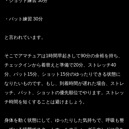
・ショット練習 30分
・パット練習 30分
と言われています。
そこでアマチュアは1時間早起きして90分の余裕を持ち、
チェックインから着替えと準備で20分、ストレッチ40
分、パット15分、ショット15分のゆったりできる状態に
なりたいものです。もし、到着時間が遅れた場合、ストレ
ッチ、パット、ショットの優先順位でやります。ストレッ
チ時間を短くすることは避けましょう。
身体を動く状態にして、ゆったりした気持ちで、呼吸も整