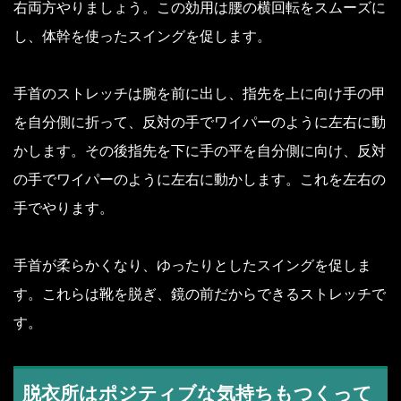
右両方やりましょう。この効用は腰の横回転をスムーズに
し、体幹を使ったスイングを促します。
手首のストレッチは腕を前に出し、指先を上に向け手の甲
を自分側に折って、反対の手でワイパーのように左右に動
かします。その後指先を下に手の平を自分側に向け、反対
の手でワイパーのように左右に動かします。これを左右の
手でやります。
手首が柔らかくなり、ゆったりとしたスイングを促しま
す。これらは靴を脱ぎ、鏡の前だからできるストレッチで
す。
脱衣所はポジティブな気持ちもつくって