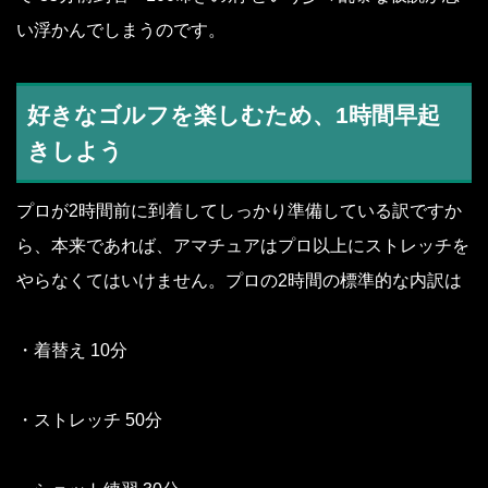
い浮かんでしまうのです。
好きなゴルフを楽しむため、1時間早起
きしよう
プロが2時間前に到着してしっかり準備している訳ですか
ら、本来であれば、アマチュアはプロ以上にストレッチを
やらなくてはいけません。プロの2時間の標準的な内訳は
・着替え 10分
・ストレッチ 50分