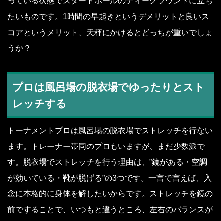
っている状態でスタートホールのティーグラウンドに立ち
たいものです。1時間の早起きというデメリットと良いス
コアというメリット、天秤にかけるとどっちが重いでしょ
うか？
プロは風呂場の脱衣場でゆったりとスト
レッチする
トーナメントプロは風呂場の脱衣場でストレッチを行ない
ます。トレーナー帯同のプロもいますが、まだ少数派で
す。脱衣場でストレッチを行う理由は、”鏡がある・空調
が効いている・靴が脱げる”の3つです。一言で言えば、入
念に本格的に身体を解したいからです。ストレッチを鏡の
前ですることで、いつもと違うところ、左右のバランスが