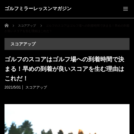
ゴルフミラーレッスンマガジン
ホーム
スコアアップ
ゴルフのスコアはゴルフ場への到着時間で決まる！早めの到着
が良いスコアを生む理由はこれだ！
スコアアップ
ゴルフのスコアはゴルフ場への到着時間で決
まる！早めの到着が良いスコアを生む理由は
これだ！
2021/5/31
スコアアップ