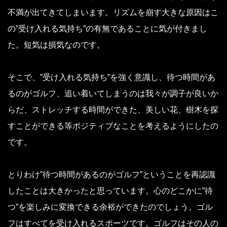
不満が出てきてしまいます。リズムを崩す大きな原因はこ
の”受け入れる気持ち”の有無であることに気が付きまし
た。短気は損気なのです。
そこで、”受け入れる気持ち”を強く意識し、待つ時間があ
るのがゴルフ、追い着いてしまうのは我々が調子が良いか
らだ、ストレッチする時間ができた、美しい花、樹木を探
すことができる等ポジティブなことを考えるようにしたの
です。
とりわけ”待つ時間があるのがゴルフ”ということを再認識
したことは大きかったと思っています。心のどこかに”待
つ”を楽しみに変換できる余裕ができたのでしょう。ゴル
フはすべてを受け入れるスポーツです。ゴルフはその人の