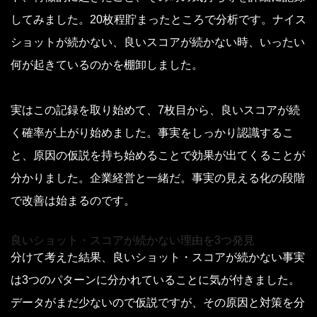
してみました。20枚程貯まったところで分析です。ナイス
ショットが続かない、良いスコアが続かない時、いったい
何が起きているのかを棚卸しました。
実はこの記録を取り始めて、7枚目から、良いスコアが続
く確率が上がり始めました。事実をしっかり認識するこ
と、原因の仮説を持ち始めることで効果が出てくることが
分かりました。企業経営と一緒だ。事実の見える化の段階
で改善は始まるのです。
良いショット・スコアが続かない理由を3つ発見
分けて考えた結果、良いショット・スコアが続かない事実
は3つのパターンに分かれていることに気が付きました。
データがまだ少ないので仮説ですが、その原因と対策を分