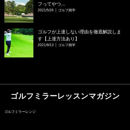
フってやつ…
2021/5/26
ゴルフ雑学
ゴルフが上達しない理由を徹底解説しま
す【上達方法あり】
2021/9/13
ゴルフ雑学
ゴルフミラーレッスンマガジン
ゴルフミラーレンジ
RSS