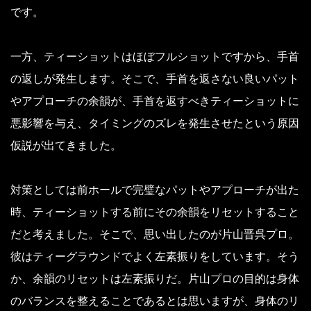
です。
一方、ティーショットはほぼフルショットですから、手首
の返しが発生します。そこで、手首を返さない良いパット
やアプローチの余韻が、手首を返すべきティーショットに
悪影響を与え、タイミングのズレを発生させたという原因
仮説が出てきました。
対策としては前ホールで完璧なパットやアプローチが出た
時、ティーショットする前にその余韻をリセットすること
だと考えました。そこで、思い出したのが片山晋呉プロ。
彼はティーグラウンドでよく左素振りをしています。そう
か、余韻のリセットは左素振りだ。片山プロの目的は身体
のバランスを整えることであるとは思いますが、身体のリ