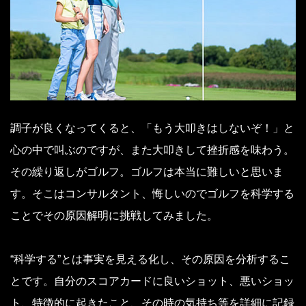
調子が良くなってくると、「もう大叩きはしないぞ！」と
心の中で叫ぶのですが、また大叩きして挫折感を味わう。
その繰り返しがゴルフ。ゴルフは本当に難しいと思いま
す。そこはコンサルタント、悔しいのでゴルフを科学する
ことでその原因解明に挑戦してみました。
“科学する”とは事実を見える化し、その原因を分析するこ
とです。自分のスコアカードに良いショット、悪いショッ
ト、特徴的に起きたこと、その時の気持ち等を詳細に記録