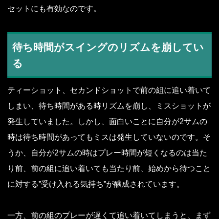
セットにも有効なのです。
待ち時間がスイングのリズムを崩してい
る
ティーショット、セカンドショットで前の組に追い着いて
しまい、待ち時間がある時リズムを崩し、ミスショットが
発生していました。しかし、面白いことに自分が2サムの
時は待ち時間があってもミスは発生していないのです。そ
うか、自分が2サムの時はプレー時間が短くなるのは当た
り前、前の組に追い着いても当たり前、始めから待つこと
に対する”受け入れる気持ち”が醸成されています。
一方、前の組のプレーが遅くて追い着いてしまうと、まず