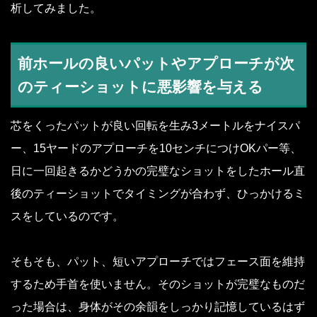
析してみました。
前ホールの良いパットやアプローチが次
のティーショットに悪影響を与える
芯をくったパットが良い回転を生み3メートルをナイスパ
ー、15ヤードのアプローチを10センチにつけOKパー等、
日に一回起きるかどうかの完璧なショットをしたホール直
後のティーショットでタイミングが合わず、ひっかけるミ
スをしているのです。
そもそも、パット、短いアプローチではフェース面を維持
するため手首を使いません。そのショットが完璧なものだ
った場合は、身体がその余韻をしっかり記憶しているはず