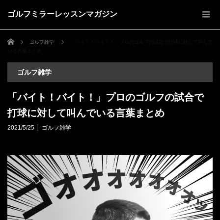
ゴルフミラーレッスンマガジン
ホーム
ゴルフ雑学
「バイト！バイト！」プロのゴルフの試合で打球に対して叫んで
いる言葉まとめ
ゴルフ雑学
「バイト！バイト！」プロのゴルフの試合で
打球に対して叫んでいる言葉まとめ
2021/5/25
ゴルフ雑学