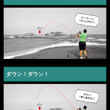
ダウン！ダウン！