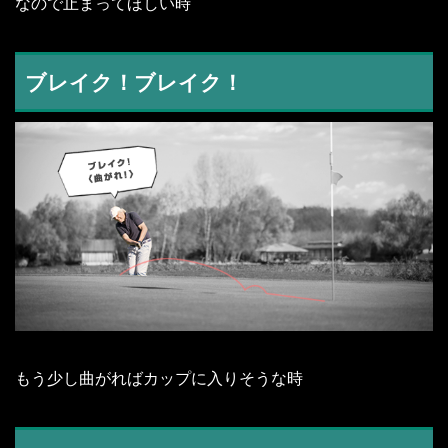
なので止まってほしい時
ブレイク！ブレイク！
もう少し曲がればカップに入りそうな時