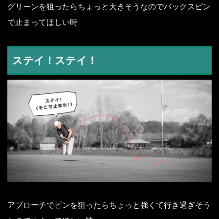
グリーンを狙ったらちょっと大きそうなのでバックスピン
で止まってほしい時
ステイ！ステイ！
アプローチでピンを狙ったらちょっと強くて行き過ぎそう