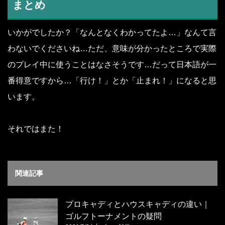
まとめ
いかがでしたか？「なんとなくわかってたよ…」なんて言
わないでくださいね…ただ、意味が分かったところで実際
のプレイ中に使うことはなさそうです…だって日本語が一
番得意ですから…「行け！」とか「止まれ！」になると思
います。
それではまた！
関連記事
プロキャディとハウスキャディの違い｜
ゴルフトーナメントの疑問