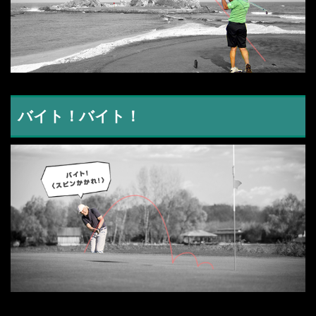
バイト！バイト！