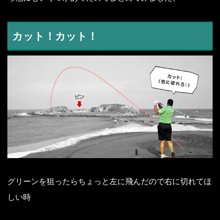
カット！カット！
グリーンを狙ったらちょっと左に飛んだので右に切れてほ
しい時