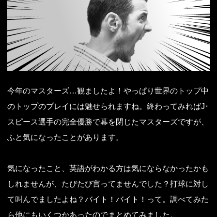
今年のマスターズ…観ましたよ！やっぱり世界のトップ中
のトップのプレイには魅せられますね。終わってみればJ･
スピース選手の完全優勝で幕を閉じたマスターズですが、
ふと気になったことがあります。
気になったこと、英語がわかる方は気にならなかったかも
しれませんが、たびたび言ってませんでした？打球に対し
て叫んでましたよね？バイト！バイト！って。調べてみた
ら他にもいくつかあったのでまとめてみました。