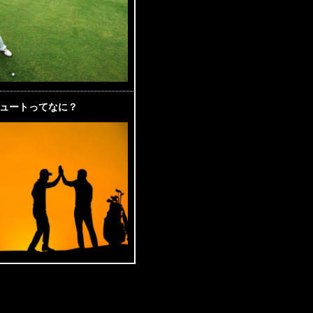
ュートってなに？