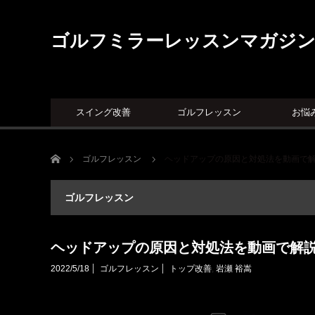
ゴルフミラーレッスンマガジ
スイング改善
ゴルフレッスン
お悩
ホーム
ゴルフレッスン
ヘッドアップの原因と対処法を動画で
ゴルフレッスン
ヘッドアップの原因と対処法を動画で解
2022/5/18
ゴルフレッスン
トップ改善
,
岩瀬 裕嵩