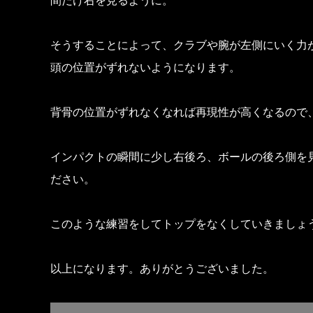
間だけ右を見るように。
そうすることによって、クラブや腕が左側にいく力
頭の位置がずれないようになります。
背骨の位置がずれなくなれば再現性が高くなるので
インパクトの瞬間に少し右後ろ、ボールの後ろ側を
ださい。
このような練習をしてトップをなくしていきましょ
以上になります。ありがとうございました。