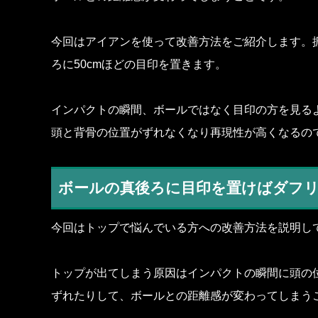
今回はアイアンを使って改善方法をご紹介します。
ろに50cmほどの目印を置きます。
インパクトの瞬間、ボールではなく目印の方を見る
頭と背骨の位置がずれなくなり再現性が高くなるの
ボールの真後ろに目印を置けばダフ
今回はトップで悩んでいる方への改善方法を説明し
トップが出てしまう原因はインパクトの瞬間に頭の
ずれたりして、ボールとの距離感が変わってしまう