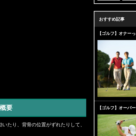
おすすめ記事
【ゴルフ】オナーっ
概要
【ゴルフ】オーバー
動いたり、背骨の位置がずれたりして、