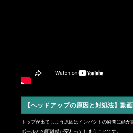
【ヘッドアップの原因と対処法】動画
トップが出てしまう原因はインパクトの瞬間に頭が
ボールとの距離感が変わってしまうことです。