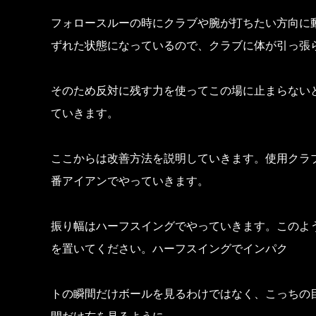
フォロースルーの時にクラブや腕が打ちたい方向に
ずれた状態になっているので、クラブに体が引っ張
そのため反対に残す力を使ってこの場に止まらない
ていきます。
ここからは改善方法を説明していきます。使用クラ
番アイアンでやっていきます。
振り幅はハーフスイングでやっていきます。このよう
を置いてください。ハーフスイングでインパク
トの瞬間だけボールを見るわけではなく、こっちの