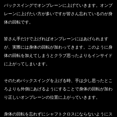
バックスイングでオンプレーンに上げていきます。オンプ
レーンに上げたい方が多いですが皆さん忘れているのが身
体の回転です。
皆さん手だけで上げればオンプレーンにはあげられます
が、実際には身体の回転が加わってきます。このように身
体の回転を加えてしまうとクラブ思ったよりもインサイド
に上がってしまいます。
そのためバックスイングを上げる時、手は少し思ったとこ
ろよりも外側にあげるようにすることで身体の回転が加わ
り正しいオンプレーンの位置に上がっていきます。
身体の回転を忘れずにシャフトクロスにならないようにス