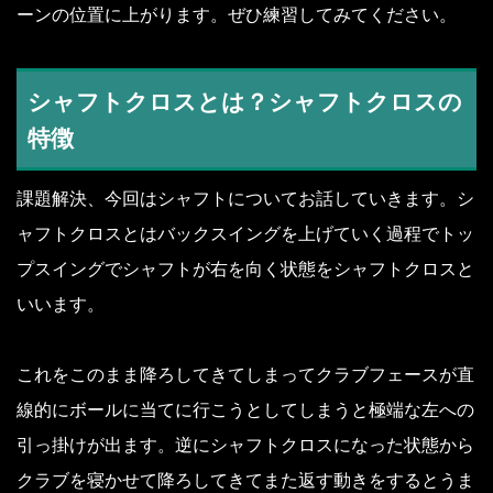
ーンの位置に上がります。ぜひ練習してみてください。
シャフトクロスとは？シャフトクロスの
特徴
課題解決、今回はシャフトについてお話していきます。シ
ャフトクロスとはバックスイングを上げていく過程でトッ
プスイングでシャフトが右を向く状態をシャフトクロスと
いいます。
これをこのまま降ろしてきてしまってクラブフェースが直
線的にボールに当てに行こうとしてしまうと極端な左への
引っ掛けが出ます。逆にシャフトクロスになった状態から
クラブを寝かせて降ろしてきてまた返す動きをするとうま