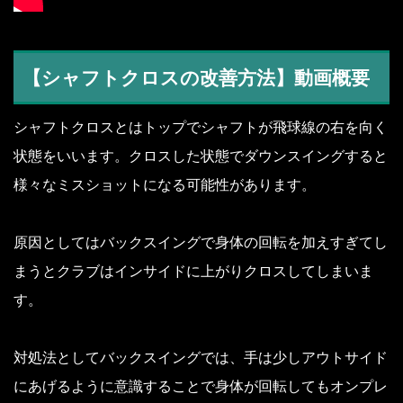
【シャフトクロスの改善方法】動画概要
シャフトクロスとはトップでシャフトが飛球線の右を向く
状態をいいます。クロスした状態でダウンスイングすると
様々なミスショットになる可能性があります。
原因としてはバックスイングで身体の回転を加えすぎてし
まうとクラブはインサイドに上がりクロスしてしまいま
す。
対処法としてバックスイングでは、手は少しアウトサイド
にあげるように意識することで身体が回転してもオンプレ