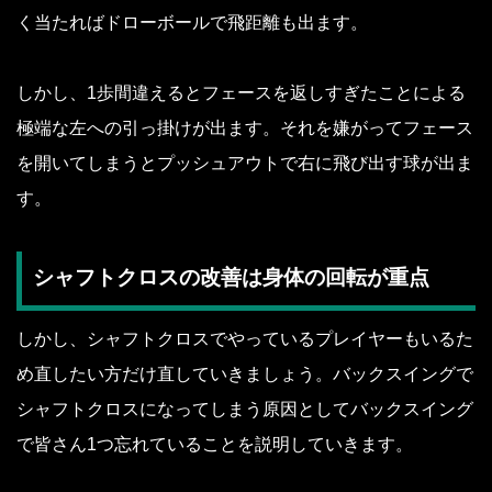
く当たればドローボールで飛距離も出ます。
しかし、1歩間違えるとフェースを返しすぎたことによる
極端な左への引っ掛けが出ます。それを嫌がってフェース
を開いてしまうとプッシュアウトで右に飛び出す球が出ま
す。
シャフトクロスの改善は身体の回転が重点
しかし、シャフトクロスでやっているプレイヤーもいるた
め直したい方だけ直していきましょう。バックスイングで
シャフトクロスになってしまう原因としてバックスイング
で皆さん1つ忘れていることを説明していきます。