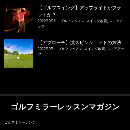
【ゴルフスイング】アップライトかフラ
ットか？
2022/10/26
ゴルフレッスン
,
スイング改善
,
スコアア
ップ
【アプローチ】激スピンショットの方法
2022/10/3
ゴルフレッスン
,
スイング改善
,
スコアアッ
プ
ゴルフミラーレッスンマガジン
ゴルフミラーレンジ