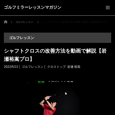
ゴルフミラーレッスンマガジン
ホーム
ゴルフレッスン
シャフトクロスの改善方法を動画で解説【岩瀬裕嵩プロ】
ゴルフレッスン
シャフトクロスの改善方法を動画で解説【岩
瀬裕嵩プロ】
2022/5/13
ゴルフレッスン
クロストップ
,
岩瀬 裕嵩