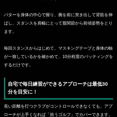
パターを身体の中心で握り、腕を前に突き出して背筋を伸
ばし、スタンスを肩幅にとって股関節から前傾姿勢をとり
ます。
毎回スタンスからはじめて、マスキングテープと身体の軸
が一致しているかを確かめて、10分程度のパッティングを
するだけです。
自宅で毎日練習ができるアプローチは最低30
分を目安に！
長い距離を打つクラブがコントロールできなくても、アプ
ローチが上手くなれば「拾うゴルフ」でカバーできます。