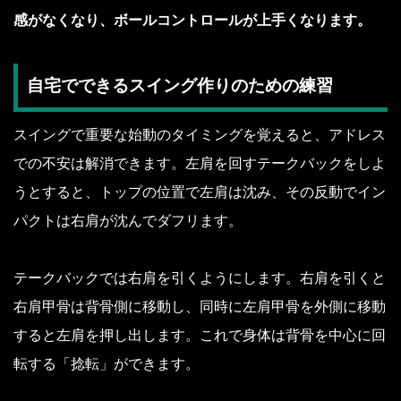
感がなくなり、ボールコントロールが上手くなります。
自宅でできるスイング作りのための練習
スイングで重要な始動のタイミングを覚えると、アドレス
での不安は解消できます。左肩を回すテークバックをしよ
うとすると、トップの位置で左肩は沈み、その反動でイン
パクトは右肩が沈んでダフリます。
テークバックでは右肩を引くようにします。右肩を引くと
右肩甲骨は背骨側に移動し、同時に左肩甲骨を外側に移動
すると左肩を押し出します。これで身体は背骨を中心に回
転する「捻転」ができます。