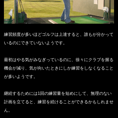
練習頻度が多いほどゴルフは上達すると、誰もが分かって
いるのにできていないようです。
最初はやる気がみなぎっているのに、徐々にクラブを握る
機会が減り、気が向いたときにしか練習をしなくなること
が多いようです。
継続するためには1回の練習量を短めにして、無理のない
計画を立てると、練習を続けることができるかもしれませ
ん。