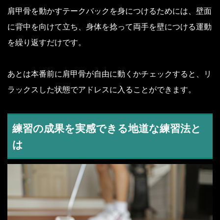
肩甲骨を動かすテークバックを身につけるためには、壁面
に背中を向けて立ち、身体を捻って両手を壁につける運動
を繰り返すだけです。
あとは本番前に肩甲骨が自由に動くかチェックすると、リ
ラックスした状態でアドレスに入ることができます。
練習の成果を実感できる地道な練習法と
は