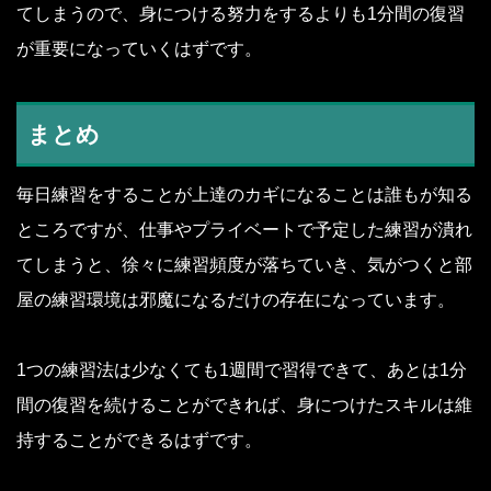
てしまうので、身につける努力をするよりも1分間の復習
が重要になっていくはずです。
まとめ
毎日練習をすることが上達のカギになることは誰もが知る
ところですが、仕事やプライベートで予定した練習が潰れ
てしまうと、徐々に練習頻度が落ちていき、気がつくと部
屋の練習環境は邪魔になるだけの存在になっています。
1つの練習法は少なくても1週間で習得できて、あとは1分
間の復習を続けることができれば、身につけたスキルは維
持することができるはずです。