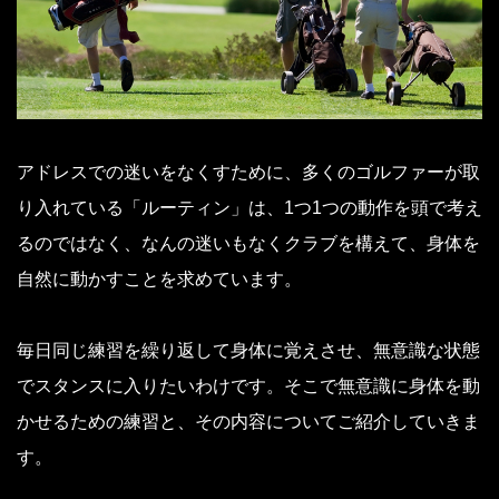
アドレスでの迷いをなくすために、多くのゴルファーが取
り入れている「ルーティン」は、1つ1つの動作を頭で考え
るのではなく、なんの迷いもなくクラブを構えて、身体を
自然に動かすことを求めています。
毎日同じ練習を繰り返して身体に覚えさせ、無意識な状態
でスタンスに入りたいわけです。そこで無意識に身体を動
かせるための練習と、その内容についてご紹介していきま
す。