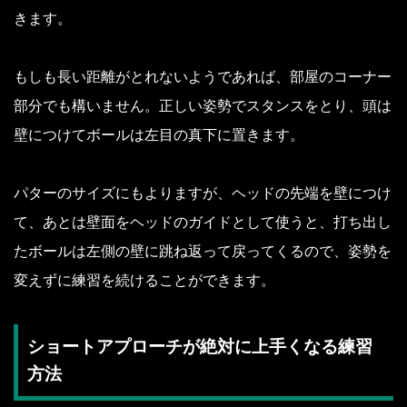
きます。
もしも長い距離がとれないようであれば、部屋のコーナー
部分でも構いません。正しい姿勢でスタンスをとり、頭は
壁につけてボールは左目の真下に置きます。
パターのサイズにもよりますが、ヘッドの先端を壁につけ
て、あとは壁面をヘッドのガイドとして使うと、打ち出し
たボールは左側の壁に跳ね返って戻ってくるので、姿勢を
変えずに練習を続けることができます。
ショートアプローチが絶対に上手くなる練習
方法