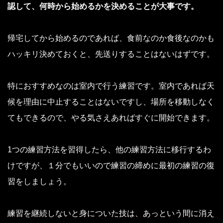
認して、何時から始めるかを決めることが大事です。
帰宅してから始めるのであれば、食前なのか食後なのかも
ハッキリ決めておくと、先送りすることはないはずです。
特におすすめなのは室内で行う練習です。室内であれば天
候を理由に中止することはないですし、場所を移動しなく
てもできるので、やる気さえあればすぐに開始できます。
1つの練習方法を習得したら、他の練習方法に移行するわ
けですが、１分でもいいので練習の締めに最初の練習の復
習をしましょう。
練習を継続しないと身についた技は、あっという間に消え