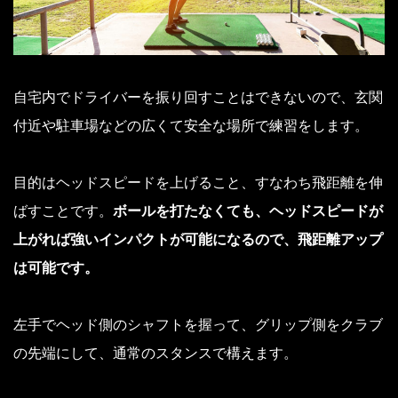
自宅内でドライバーを振り回すことはできないので、玄関
付近や駐車場などの広くて安全な場所で練習をします。
目的はヘッドスピードを上げること、すなわち飛距離を伸
ばすことです。
ボールを打たなくても、ヘッドスピードが
上がれば強いインパクトが可能になるので、飛距離アップ
は可能です。
左手でヘッド側のシャフトを握って、グリップ側をクラブ
の先端にして、通常のスタンスで構えます。