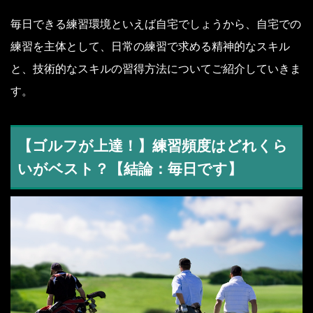
毎日できる練習環境といえば自宅でしょうから、自宅での
練習を主体として、日常の練習で求める精神的なスキル
と、技術的なスキルの習得方法についてご紹介していきま
す。
【ゴルフが上達！】練習頻度はどれくら
いがベスト？【結論：毎日です】