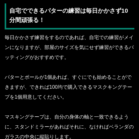
自宅でできるパターの練習は毎日かかさず10
分間頑張る！
毎日かかさず練習をするのであれば、自宅での練習がメイ
ンになりますが、部屋のサイズを気にせず練習ができるパ
ッティングがおすすめです。
パターとボールが1個あれば、すぐにでも始めることがで
きますが、できれば100均で購入できるマスクキングテー
プを1個用意してください。
マスキングテープは、自分の身体の軸と一致できるよう
に、スタンドミラーがあればそれに、なければベランダの
ガラスの中央に縦貼りします。