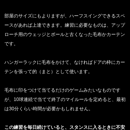
部屋のサイズにもよりますが、ハーフスイングできるスペ
ースがあれば上達できます。練習に必要なものは、アップ
ローチ用のウェッジとボールと古くなった毛布かカーテン
です。
ハンガーラックに毛布をかけて、なければドアの枠にカー
テンを張って的（まと）として使います。
毛布に印をつけて当てるだけのゲームみたいなものです
が、10球連続で当てて終了のマイルールを定めると、最初
は30分くらい時間が必要かもしれません。
この練習を毎日続けていると、スタンスに入るときに不安