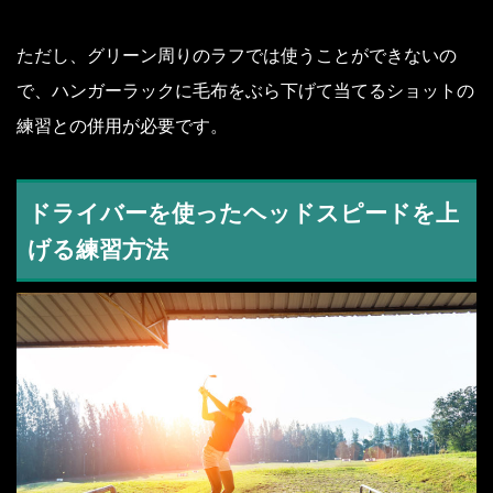
ただし、グリーン周りのラフでは使うことができないの
で、ハンガーラックに毛布をぶら下げて当てるショットの
練習との併用が必要です。
ドライバーを使ったヘッドスピードを上
げる練習方法