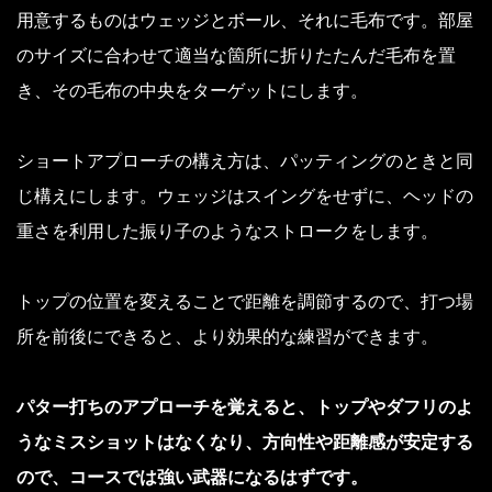
用意するものはウェッジとボール、それに毛布です。部屋
のサイズに合わせて適当な箇所に折りたたんだ毛布を置
き、その毛布の中央をターゲットにします。
ショートアプローチの構え方は、パッティングのときと同
じ構えにします。ウェッジはスイングをせずに、ヘッドの
重さを利用した振り子のようなストロークをします。
トップの位置を変えることで距離を調節するので、打つ場
所を前後にできると、より効果的な練習ができます。
パター打ちのアプローチを覚えると、トップやダフリのよ
うなミスショットはなくなり、方向性や距離感が安定する
ので、コースでは強い武器になるはずです。