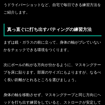
うドライバーショットなど、自宅で毎日できる練習方法を
ご紹介します。
真っ直ぐに打ち出すパティングの練習方法
まずは鏡・ガラスの前に立って、身体の軸がブレていない
かをチェックできる環境をつくります。
次にボールの転がる方向が分かるように、マスキングテー
プを床に貼ります。部屋のサイズにもよりますが、なるべ
く長い距離がとれるところを選びましょう。
身体の軸を移動させず、マスキングテープと同じ方向にヘ
ッドを打ち出す練習をしていると、ストロークが安定して