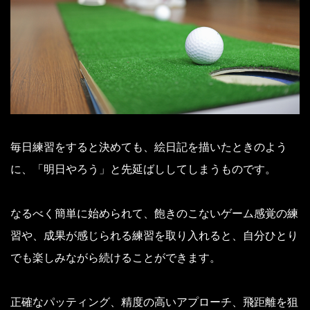
毎日練習をすると決めても、絵日記を描いたときのよう
に、「明日やろう」と先延ばししてしまうものです。
なるべく簡単に始められて、飽きのこないゲーム感覚の練
習や、成果が感じられる練習を取り入れると、自分ひとり
でも楽しみながら続けることができます。
正確なパッティング、精度の高いアプローチ、飛距離を狙