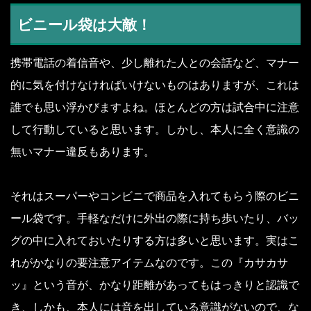
ビニール袋は大敵！
携帯電話の着信音や、少し離れた人との会話など、マナー
的に気を付けなければいけないものはありますが、これは
誰でも思い浮かびますよね。ほとんどの方は試合中に注意
して行動していると思います。しかし、本人に全く意識の
無いマナー違反もあります。
それはスーパーやコンビニで商品を入れてもらう際のビニ
ール袋です。手軽なだけに外出の際に持ち歩いたり、バッ
グの中に入れておいたりする方は多いと思います。実はこ
れがかなりの要注意アイテムなのです。この『カサカサ
ッ』という音が、かなり距離があってもはっきりと認識で
き、しかも、本人には音を出している意識がないので、な