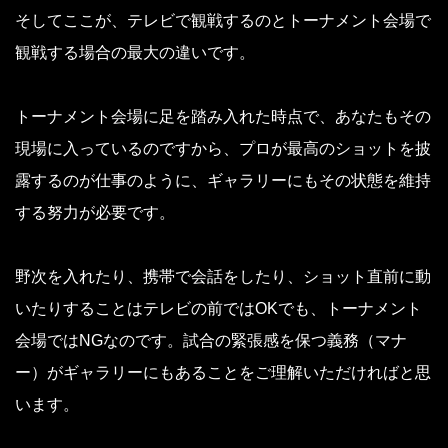
そしてここが、テレビで観戦するのとトーナメント会場で
観戦する場合の最大の違いです。
トーナメント会場に足を踏み入れた時点で、あなたもその
現場に入っているのですから、プロが最高のショットを披
露するのが仕事のように、ギャラリーにもその状態を維持
する努力が必要です。
野次を入れたり、携帯で会話をしたり、ショット直前に動
いたりすることはテレビの前ではOKでも、トーナメント
会場ではNGなのです。試合の緊張感を保つ義務（マナ
ー）がギャラリーにもあることをご理解いただければと思
います。