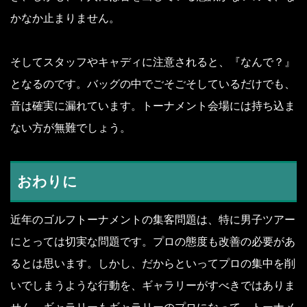
かなか止まりません。
そしてスタッフやキャディに注意されると、『なんで？』
となるのです。バッグの中でごそごそしているだけでも、
音は確実に漏れています。トーナメント会場には持ち込ま
ない方が無難でしょう。
おわりに
近年のゴルフトーナメントの集客問題は、特に男子ツアー
にとっては切実な問題です。プロの態度も改善の必要があ
るとは思います。しかし、だからといってプロの集中を削
いでしまうような行動を、ギャラリーがすべきではありま