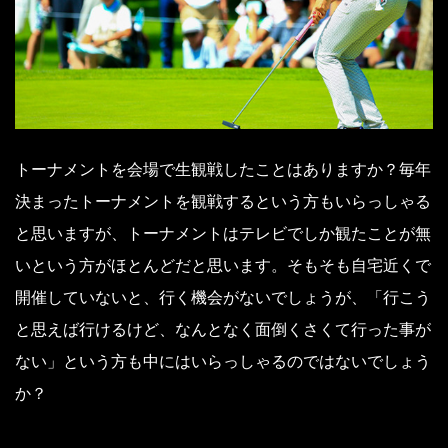
トーナメントを会場で生観戦したことはありますか？毎年
決まったトーナメントを観戦するという方もいらっしゃる
と思いますが、トーナメントはテレビでしか観たことが無
いという方がほとんどだと思います。そもそも自宅近くで
開催していないと、行く機会がないでしょうが、「行こう
と思えば行けるけど、なんとなく面倒くさくて行った事が
ない」という方も中にはいらっしゃるのではないでしょう
か？