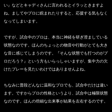
い』などとキャディさんに言われるとイラッときますよ
ね。ましてやプロに睨まれたりすると、応援する気もなく
なってしまいます。
ですが、試合中のプロは、本当に神経を研ぎ澄ましている
状態なのです。ほんのちょっとの物音や行動がとても大き
な音に感じてしまうのです。『そんな状態でも打つのがプ
ロだろう？』という方もいらっしゃいますが、集中力の欠
けたプレーを見たいわけではありませんよね。
ちなみに普段どんなに温和なプロでも、試合中だけは違い
ます。ですからプロの性格というより、試合中は極限状態
なのです。ほんの些細な出来事が結果を左右するのです。