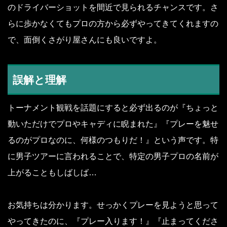
のドライバーショットを間近で見られるチャンスです。さ
らに歩かなくてもプロの方から必ずやってきてくれますの
で、面倒くさがり屋さんにも良いですよ。
誤解と理解
トーナメント観戦を話題にすると必ず出るのが『ちょっと
動いただけでプロやキャディに睨まれた』『プレーを魅せ
るのがプロなのに、何様のつもりだ！』という声です。特
に男子ツアーに言われることで、特定の男子プロの名前が
上がることもしばしば…
お気持ちは分かります。せっかくプレーを見ようと思って
やってきたのに、『プレー入ります！』『止まってくださ