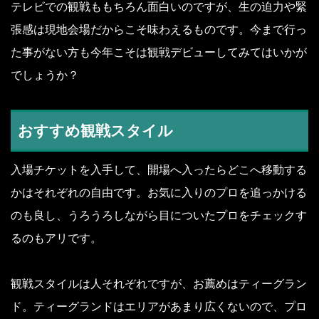
テレビでの観戦ももちろん面白いのですが、生の迫力や緊
張感は現地会場だからこそ味わえるものです。今まで行っ
た事がない方も今年こそは観戦デビューしてみてはいかが
でしょうか？
おすすめ観戦スタイル
入場チケットを入手して、開場へ入ったらどこへ移動する
かはそれぞれの自由です。お気に入りのプロを追っかける
のも良し、うろうろしながら目についたプロをチェックす
るのもアリです。
観戦スタイルは人それぞれですが、お薦めはティーグラン
ド。ティーグランドはエリアがあまり広くないので、プロ