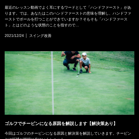
最近のレッスン動画でよく耳にするワードとして「ハンドファースト」があ
ります。では、あなたはこのハンドファーストの意味を理解し、ハンドファ
ーストでボールを打つことができていますか？そもそも「ハンドファース
ト」とはどのような状態のことを指すので…
2021/12/24
スイング改善
ゴルフでチーピンになる原因を解説します【解決策あり】
今回はゴルフのチーピンになる原因と解決策を解説していきます。チーピン