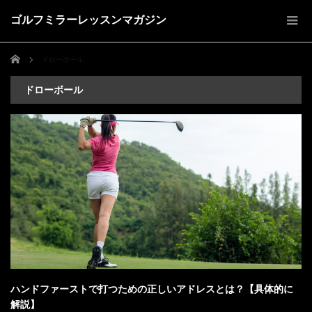
ゴルフミラーレッスンマガジン
ホーム
ドローボール
ドローボール
ハンドファーストで打つための正しいアドレスとは？【具体的に
解説】