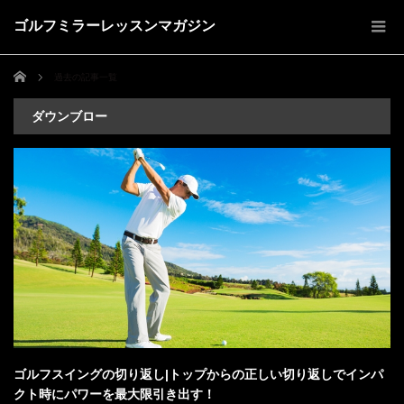
ゴルフミラーレッスンマガジン
ホーム
過去の記事一覧
ダウンブロー
ゴルフスイングの切り返し|トップからの正しい切り返しでインパ
クト時にパワーを最大限引き出す！