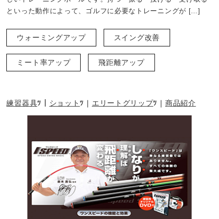
といった動作によって、ゴルフに必要なトレーニングが […]
ウォーミングアップ
スイング改善
ミート率アップ
飛距離アップ
練習器具
ショット
エリートグリップ
商品紹介