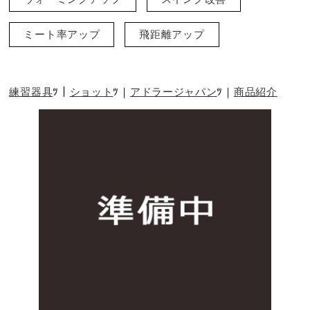
ミート率アップ
飛距離アップ
練習器具
ショット
アドラージャパン
商品紹介