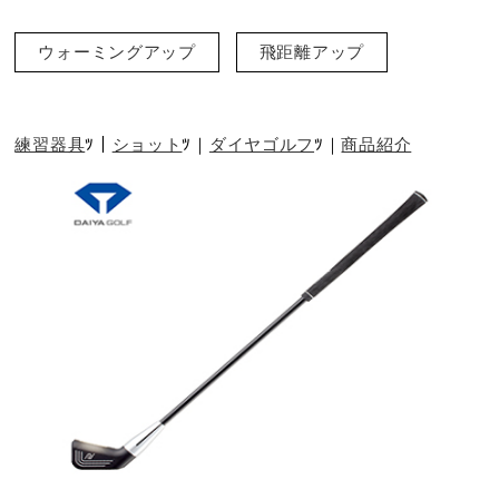
ウォーミングアップ
飛距離アップ
練習器具
ショット
ダイヤゴルフ
商品紹介