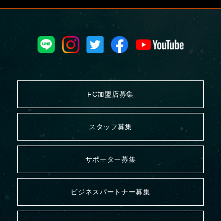
FC加盟店募集
スタッフ募集
サポーター募集
ビジネスパートナー募集