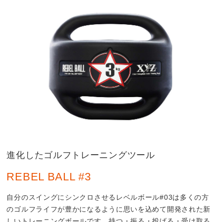
進化したゴルフトレーニングツール
REBEL BALL #3
自分のスイングにシンクロさせるレベルボール#03は多くの方
のゴルフライフが豊かになるように思いを込めて開発された新
しいトレーニングボールです。持つ・振る・投げる・受け取る