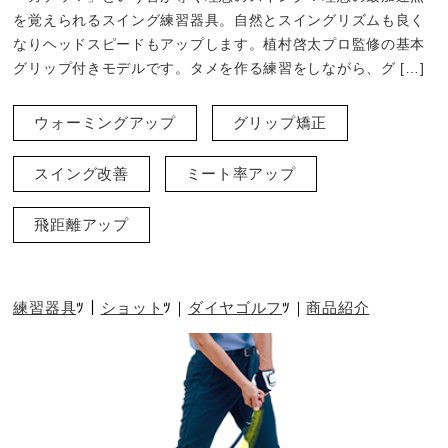
を覚えられるスイング練習器具。自然とスイングリズムも良く
なりヘッドスピードもアップします。植村啓太プロ監修の基本
グリップ付きモデルです。タメを作る練習をしながら、グ […]
ウォーミングアップ
グリップ矯正
スイング改善
ミート率アップ
飛距離アップ
練習器具
ショット
ダイヤゴルフ
商品紹介