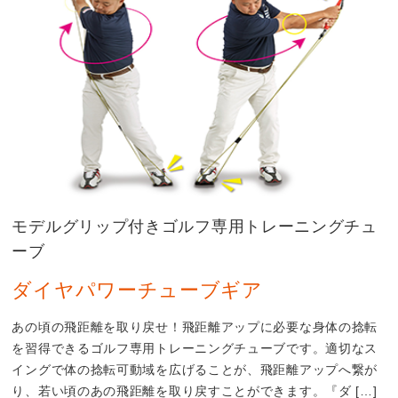
モデルグリップ付きゴルフ専用トレーニングチュ
ーブ
ダイヤパワーチューブギア
あの頃の飛距離を取り戻せ！飛距離アップに必要な身体の捻転
を習得できるゴルフ専用トレーニングチューブです。適切なス
イングで体の捻転可動域を広げることが、飛距離アップへ繋が
り、若い頃のあの飛距離を取り戻すことができます。『ダ […]