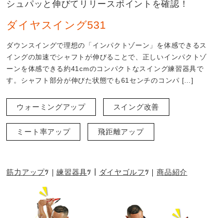
シュパッと伸びてリリースポイントを確認！
ダイヤスイング531
ダウンスイングで理想の「インパクトゾーン」を体感できるス
イングの加速でシャフトが伸びることで、正しいインパクトゾ
ーンを体感できる約41cmのコンパクトなスイング練習器具で
す。シャフト部分が伸びた状態でも61センチのコンパ […]
ウォーミングアップ
スイング改善
ミート率アップ
飛距離アップ
筋力アップ
練習器具
ダイヤゴルフ
商品紹介