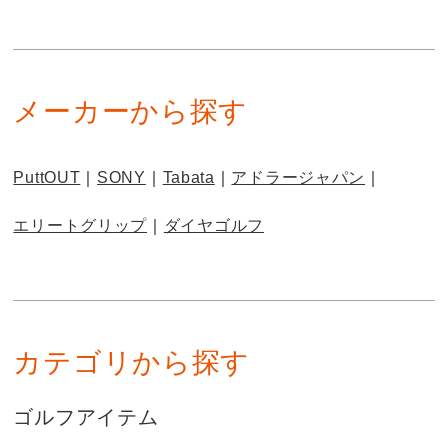
メーカーから探す
PuttOUT
SONY
Tabata
アドラージャパン
エリートグリップ
ダイヤゴルフ
カテゴリから探す
ゴルフアイテム