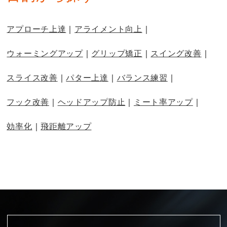
アプローチ上達
アライメント向上
ウォーミングアップ
グリップ矯正
スイング改善
スライス改善
パター上達
バランス練習
フック改善
ヘッドアップ防止
ミート率アップ
効率化
飛距離アップ