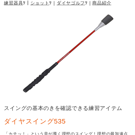
練習器具
ショット
ダイヤゴルフ
商品紹介
スイングの基本のきを確認できる練習アイテム
ダイヤスイング535
「カチッ！」という音が導く理想のスイング！理想の最加速点