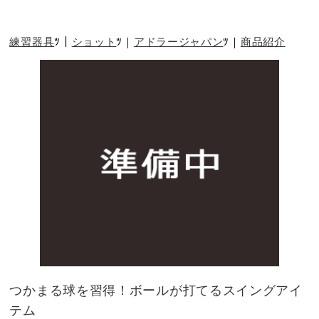
練習器具
ショット
アドラージャパン
商品紹介
つかまる球を習得！ボールが打てるスイングアイ
テム