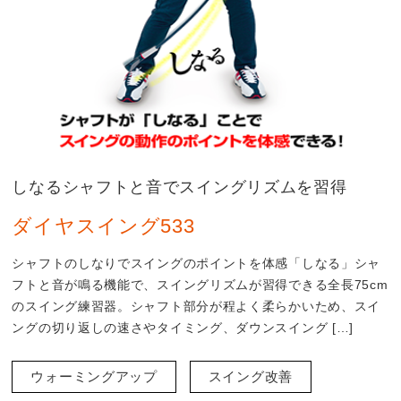
しなるシャフトと音でスイングリズムを習得
ダイヤスイング533
シャフトのしなりでスイングのポイントを体感「しなる」シャ
フトと音が鳴る機能で、スイングリズムが習得できる全長75cm
のスイング練習器。シャフト部分が程よく柔らかいため、スイ
ングの切り返しの速さやタイミング、ダウンスイング […]
ウォーミングアップ
スイング改善