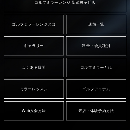
ゴルフミラーレンジ 聖蹟桜ヶ丘店
ゴルフミラーレンジとは
店舗一覧
ギャラリー
料金・会員種別
よくある質問
ゴルフミラーとは
ミラーレッスン
ゴルフアイテム
Web入会方法
来店・体験予約方法