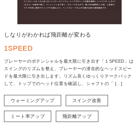
しなりがわかれば飛距離が変わる
1SPEED
プレーヤーのポテンシャルを最大限に引き出す「１SPEED」は
スイングのリズムを整え、プレーヤーの潜在的なヘッドスピー
ドを最大限に引き出します。リズム良くゆっくりテークバック
して、トップでのヘッド位置を確認し、シャフトの「 […]
ウォーミングアップ
スイング改善
ミート率アップ
飛距離アップ