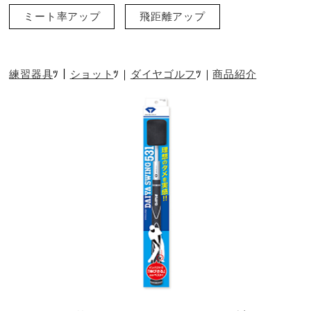
ミート率アップ
飛距離アップ
練習器具
ショット
ダイヤゴルフ
商品紹介