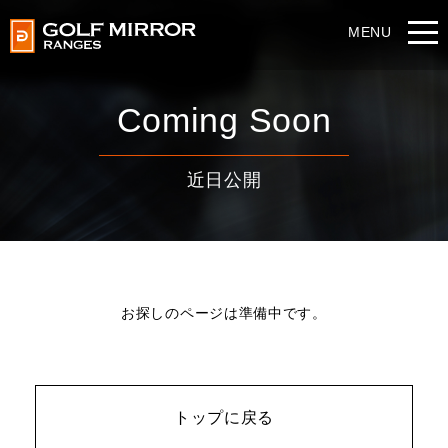
Coming Soon
近日公開
お探しのページは準備中です。
トップに戻る