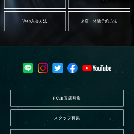
Web入会方法
来店・体験予約方法
FC加盟店募集
スタッフ募集