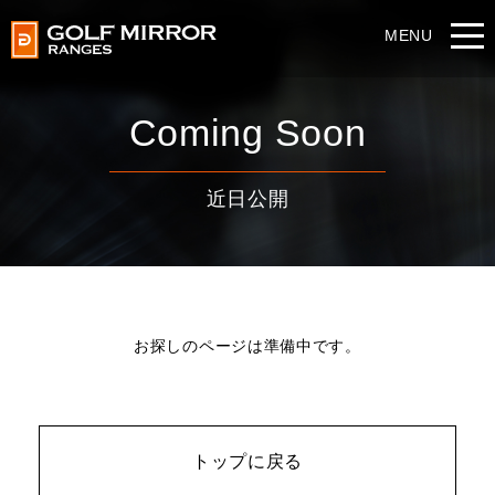
Coming Soon
近日公開
お探しのページは準備中です。
トップに戻る