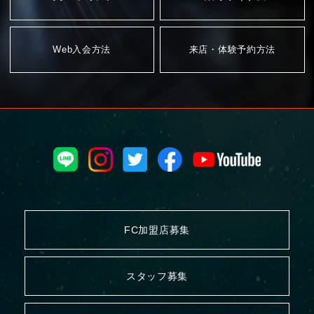
Web入会方法
来店・体験予約方法
FC加盟店募集
スタッフ募集