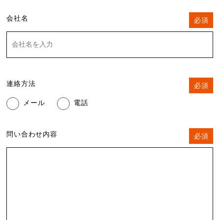
会社名
必須
連絡方法
必須
メール
電話
問い合わせ内容
必須