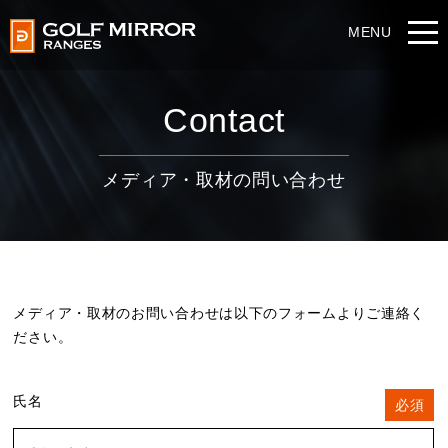
Contact
メディア・取材の問い合わせ
メディア・取材のお問い合わせは以下のフォームよりご連絡く
ださい。
氏名
必須