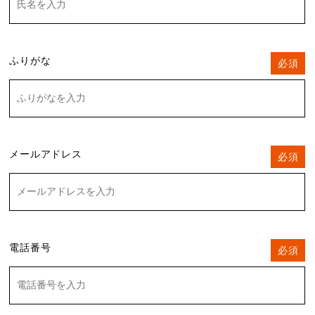
ふりがな
必須
メールアドレス
必須
電話番号
必須