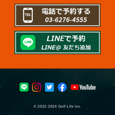
© 2022-2024 Golf Life Inc.