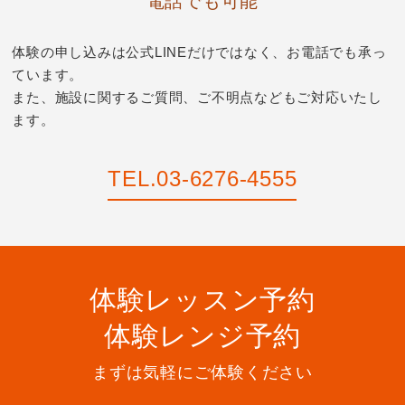
電話でも可能
体験の申し込みは公式LINEだけではなく、お電話でも承っ
ています。
また、施設に関するご質問、ご不明点などもご対応いたし
ます。
TEL.03-6276-4555
体験レッスン予約
体験レンジ予約
まずは気軽にご体験ください