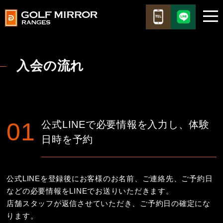
入会の流れ
公式LINEで必要情報を入力し、
体験
日時を予約
公式LINEを登録後にお客様のお名前、ご連絡先、ご予約日
などの必要情報をLINEでお送りいただきます。
店舗スタッフが返信させていただき、ご予約日の確定にな
ります。