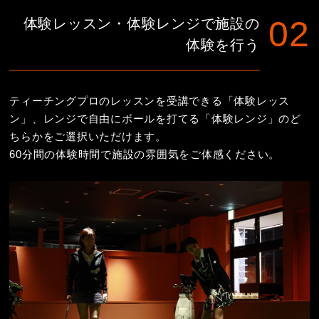
体験レッスン・体験レンジで
施設の
体験を行う
ティーチングプロのレッスンを受講できる「体験レッス
ン」、レンジで自由にボールを打てる「体験レンジ」のど
ちらかをご選択いただけます。
60分間の体験時間で施設の雰囲気をご体感ください。