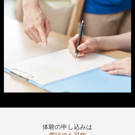
体験の申し込みは