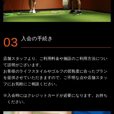
入会の手続き
店舗スタッフより、ご利用料金や施設のご利用方法につい
て説明がございます。
お客様のライフスタイルやゴルフの習熟度に合ったプラン
を提供させていただきますので、ご不明な点や店舗スタッ
フにお気軽にご相談ください。
※入会時にはクレジットカードが必要になります。お持ち
ください。