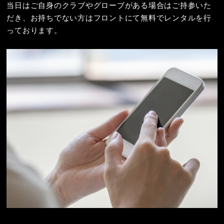
当日はご自身のクラブやグローブがある場合はご持参いた
だき、お持ちでない方はフロントにて無料でレンタルを行
っております。