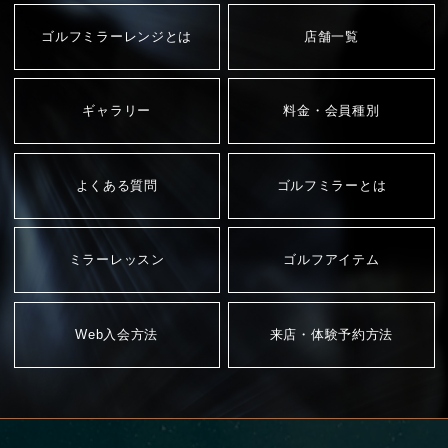
ゴルフミラーレンジとは
店舗一覧
ギャラリー
料金・会員種別
よくある質問
ゴルフミラーとは
ミラーレッスン
ゴルフアイテム
Web入会方法
来店・体験予約方法