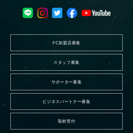
FC加盟店募集
スタッフ募集
サポーター募集
ビジネスパートナー募集
取材受付