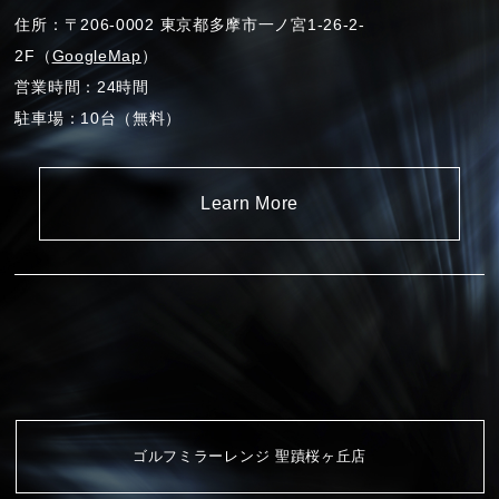
住所：〒206-0002 東京都多摩市一ノ宮1-26-2-
2F（
GoogleMap
）
営業時間：24時間
駐車場：10台（無料）
Learn More
ゴルフミラーレンジ 聖蹟桜ヶ丘店