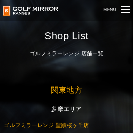
Shop List
ゴルフミラーレンジ 店舗一覧
関東地方
多摩エリア
ゴルフミラーレンジ 聖蹟桜ヶ丘店