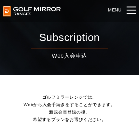
Subscription
Web入会申込
ゴルフミラーレンジでは、
Webから入会手続きをすることができます。
新規会員登録の後、
希望するプランをお選びください。