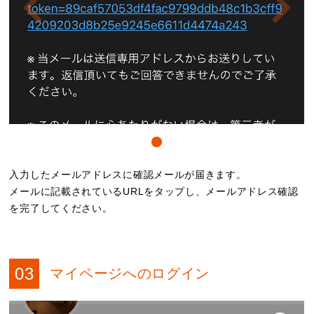
入力したメールアドレスに確認メールが届きます。
メールに記載されているURLをタップし、メールアドレス確認
を完了してください。
03
マイページへのログイン