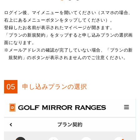
ログイン後、マイメニューを開いてください（スマホの場合、
右上にあるメニューボタンをタップしてください）。
登録したお名前が表示されたマイページが開きます。
「プランの新規契約」をタップすると申し込みプランの選択画
面になります。
※メールアドレスの確認が完了していない場合、「プランの新
規契約」のボタンが表示されませんのでご注意ください。
05
申し込みプランの選択