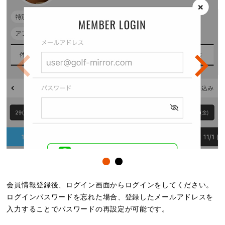
会員情報登録後、ログイン画面からログインをしてください。
ログインパスワードを忘れた場合、登録したメールアドレスを
入力することでパスワードの再設定が可能です。