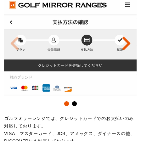
ゴルフミラーレンジでは、クレジットカードでのお支払いのみ
対応しております。
VISA、マスターカード、JCB、アメックス、ダイナースの他、
DISCOVERにも対応しております。