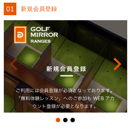
01
新規会員登録