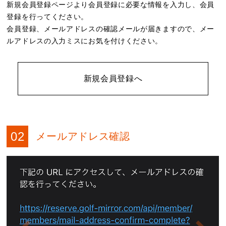
新規会員登録ページより会員登録に必要な情報を入力し、会員
登録を行ってください。
会員登録、メールアドレスの確認メールが届きますので、メー
ルアドレスの入力ミスにお気を付けください。
新規会員登録へ
02
メールアドレス確認