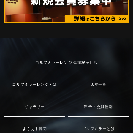
ゴルフミラーレンジ 聖蹟桜ヶ丘店
ゴルフミラーレンジとは
店舗一覧
ギャラリー
料金・会員種別
よくある質問
ゴルフミラーとは