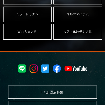
ミラーレッスン
ゴルフアイテム
Web入会方法
来店・体験予約方法
FC加盟店募集