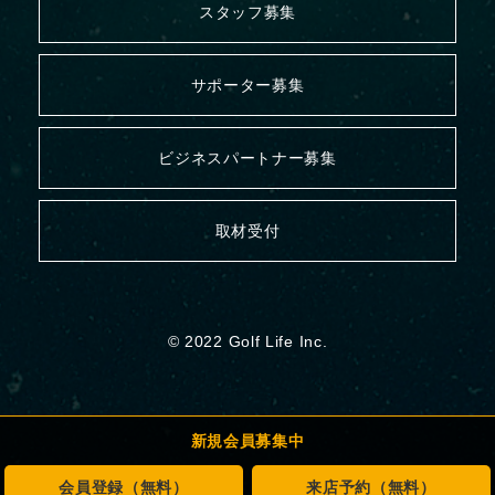
スタッフ募集
サポーター募集
ビジネスパートナー募集
取材受付
© 2022 Golf Life Inc.
新規会員募集中
会員登録（無料）
来店予約（無料）