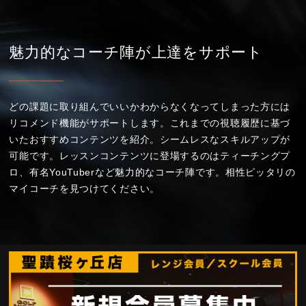
魅力的なコーチ陣が上達をサポート
どの課題に取り組んでいいかわからなくなってしまった方には
リコメンド機能がサポートします。これまでの視聴履歴に基づ
いたおすすめコンテンツを紹介。シームレスなスキルアップが
可能です。レッスンコンテンツに登場するのはティーチングプ
ロ、有名YouTuberなど魅力的なコーチ陣です。相性ピッタリの
マイコーチを見つけてください。