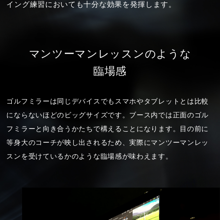
イング練習においても十分な効果を発揮します。
マンツーマン
レッスンのような
臨場感
ゴルフミラーは同じデバイスでもスマホやタブレットとは比較
にならないほどのビッグサイズです。ブース内では正面のゴル
フミラーと向き合うかたちで構えることになります。目の前に
等身大のコーチが映し出されるため、実際にマンツーマンレッ
スンを受けているかのような臨場感が味わえます。