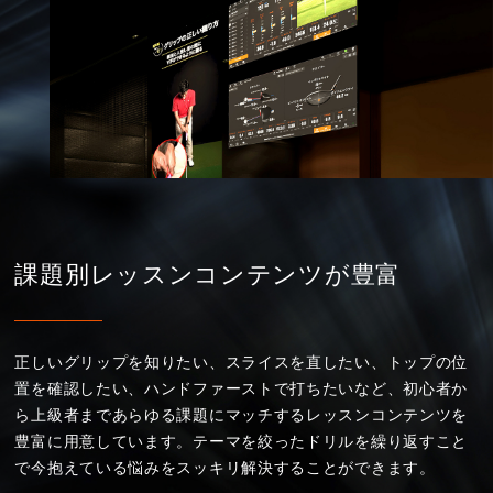
課題別レッスンコンテンツが豊富
正しいグリップを知りたい、スライスを直したい、トップの位
置を確認したい、ハンドファーストで打ちたいなど、初心者か
ら上級者まであらゆる課題にマッチするレッスンコンテンツを
豊富に用意しています。テーマを絞ったドリルを繰り返すこと
で今抱えている悩みをスッキリ解決することができます。