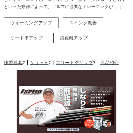
といった動作によって、ゴルフに必要なトレーニングが […]
ウォーミングアップ
スイング改善
ミート率アップ
飛距離アップ
練習器具
ショット
エリートグリップ
商品紹介