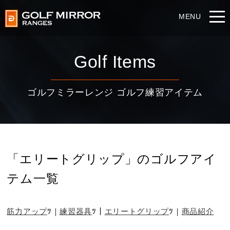
Golf Items
ゴルフミラーレンジ ゴルフ練習アイテム
「エリートグリップ」のゴルフアイ
テム一覧
筋力アップ
練習器具
エリートグリップ
商品紹介