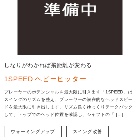
しなりがわかれば飛距離が変わる
1SPEED ヘビーヒッター
プレーヤーのポテンシャルを最大限に引き出す「1SPEED」は
スイングのリズムを整え、プレーヤーの潜在的なヘッドスピー
ドを最大限に引き出します。リズム良くゆっくりテークバック
して、トップでのヘッド位置を確認し、シャフトの「 […]
ウォーミングアップ
スイング改善