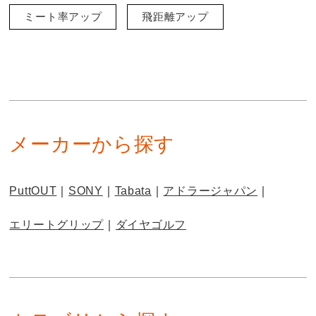
ミート率アップ
飛距離アップ
メーカーから探す
PuttOUT
SONY
Tabata
アドラージャパン
エリートグリップ
ダイヤゴルフ