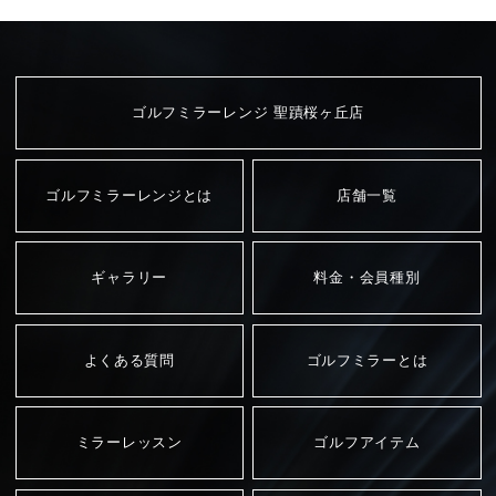
ゴルフミラーレンジ 聖蹟桜ヶ丘店
ゴルフミラーレンジとは
店舗一覧
ギャラリー
料金・会員種別
よくある質問
ゴルフミラーとは
ミラーレッスン
ゴルフアイテム