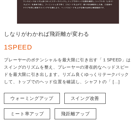
しなりがわかれば飛距離が変わる
1SPEED
プレーヤーのポテンシャルを最大限に引き出す「１SPEED」は
スイングのリズムを整え、プレーヤーの潜在的なヘッドスピー
ドを最大限に引き出します。リズム良くゆっくりテークバック
して、トップでのヘッド位置を確認し、シャフトの「 […]
ウォーミングアップ
スイング改善
ミート率アップ
飛距離アップ