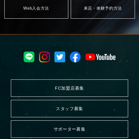
Web入会方法
来店・体験予約方法
FC加盟店募集
スタッフ募集
サポーター募集