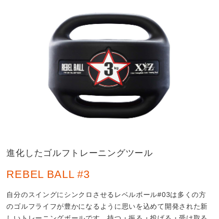
進化したゴルフトレーニングツール
REBEL BALL #3
自分のスイングにシンクロさせるレベルボール#03は多くの方
のゴルフライフが豊かになるように思いを込めて開発された新
しいトレーニングボールです。持つ・振る・投げる・受け取る