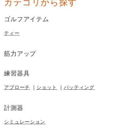
カテゴリから探す
ゴルフアイテム
ティー
筋力アップ
練習器具
アプローチ
ショット
パッティング
計測器
シミュレーション