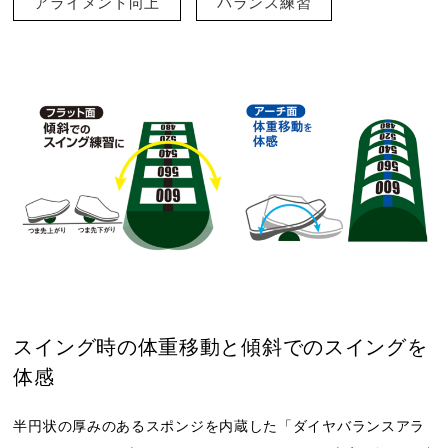
アライメント向上
バランス練習
スイング時の体重移動と傾斜でのスイングを
体感
半円状の厚みのあるスポンジを内蔵した「ダイヤバランスアラ