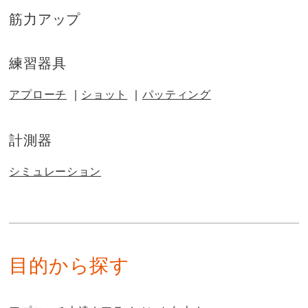
筋力アップ
練習器具
アプローチ
ショット
パッティング
計測器
シミュレーション
目的から探す