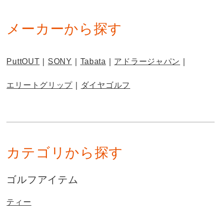
メーカーから探す
PuttOUT
SONY
Tabata
アドラージャパン
エリートグリップ
ダイヤゴルフ
カテゴリから探す
ゴルフアイテム
ティー