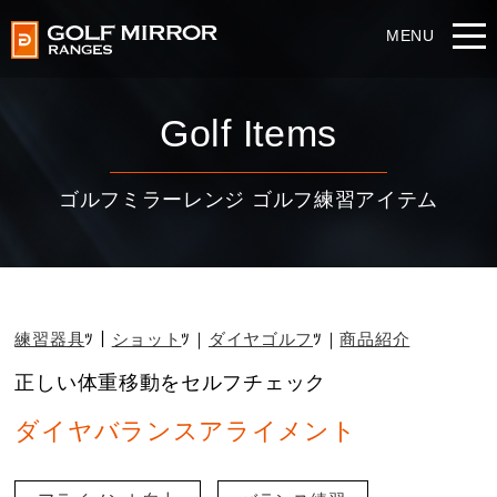
Golf Items
ゴルフミラーレンジ ゴルフ練習アイテム
練習器具
ショット
ダイヤゴルフ
商品紹介
正しい体重移動をセルフチェック
ダイヤバランスアライメント