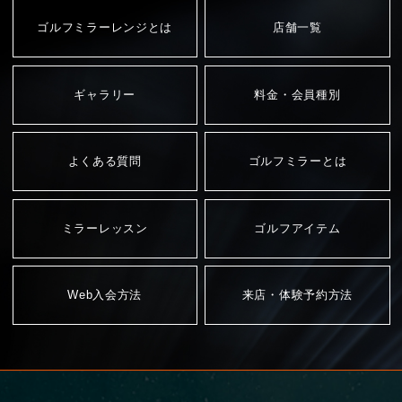
ゴルフミラーレンジとは
店舗一覧
ギャラリー
料金・会員種別
よくある質問
ゴルフミラーとは
ミラーレッスン
ゴルフアイテム
Web入会方法
来店・体験予約方法