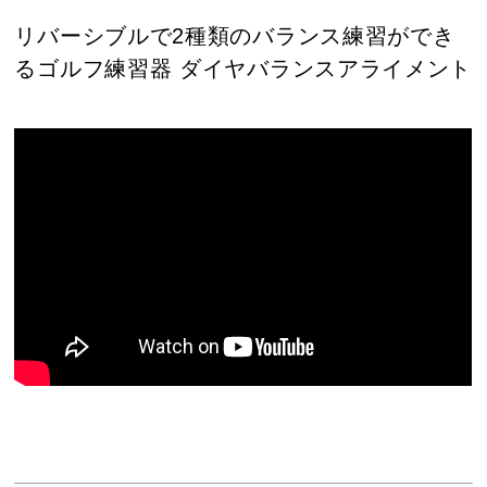
リバーシブルで2種類のバランス練習ができ
るゴルフ練習器 ダイヤバランスアライメント