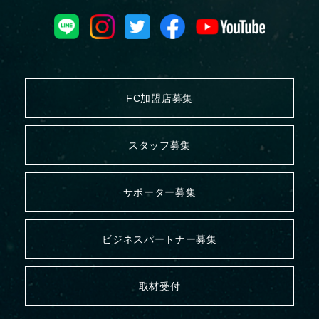
FC加盟店募集
スタッフ募集
サポーター募集
ビジネスパートナー募集
取材受付