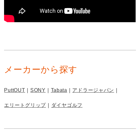
メーカーから探す
PuttOUT
SONY
Tabata
アドラージャパン
エリートグリップ
ダイヤゴルフ