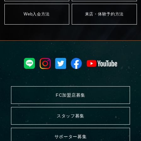
Web入会方法
来店・体験予約方法
FC加盟店募集
スタッフ募集
サポーター募集