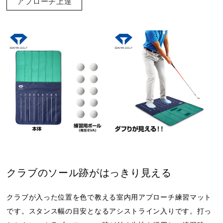
アプローチ上達
クラブのソール跡がはっきり見える
クラブが入った位置を色で教える室内用アプローチ練習マット
です。スタンス幅の目安となるアシストライン入りです。打っ