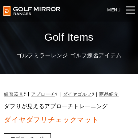
Golf Items
ゴルフミラーレンジ ゴルフ練習アイテム
練習器具
アプローチ
ダイヤゴルフ
商品紹介
ダフりが見えるアプローチトレーニング
ダイヤダフリチェックマット