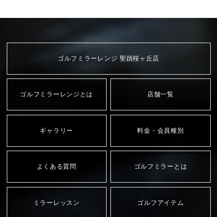
ゴルフミラーレンジ 聖蹟桜ヶ丘店
ゴルフミラーレンジとは
店舗一覧
ギャラリー
料金・会員種別
よくある質問
ゴルフミラーとは
ミラーレッスン
ゴルフアイテム