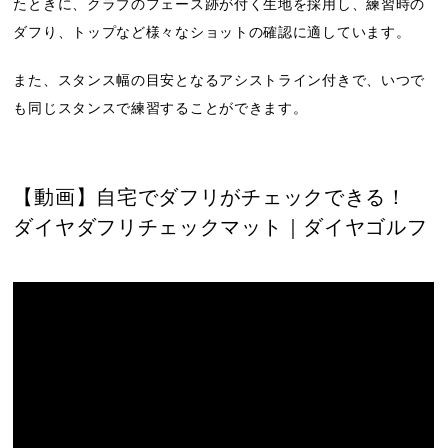
たときに、クラブのフェース跡が付く生地を採用し、練習時の
ダフり、トップなど様々なショットの確認に適しています。
また、スタンス幅の目安となるアシストライン付きで、いつで
も同じスタンスで練習することができます。
【動画】自宅でダフリがチェックできる！
ダイヤダフリチェックマット｜ダイヤゴルフ