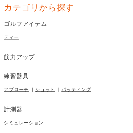
カテゴリから探す
ゴルフアイテム
ティー
筋力アップ
練習器具
アプローチ
ショット
パッティング
計測器
シミュレーション