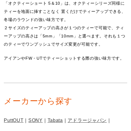
「オクティーショート 5＆10」は、オクティーシリーズ同様に
ティーを地面に挿すことなく 置くだけでティーアップできる、
冬場のラウンドの強い味方です。
２サイズのティーアップの高さが１つのティーで可能で、ティ
ーアップの高さは「5mm」「10mm」と選べます。それも１つ
のティーでワンプッシュでサイズ変更が可能です。
アイアンやFW・UTでティーショットする際の強い味方です。
メーカーから探す
PuttOUT
SONY
Tabata
アドラージャパン