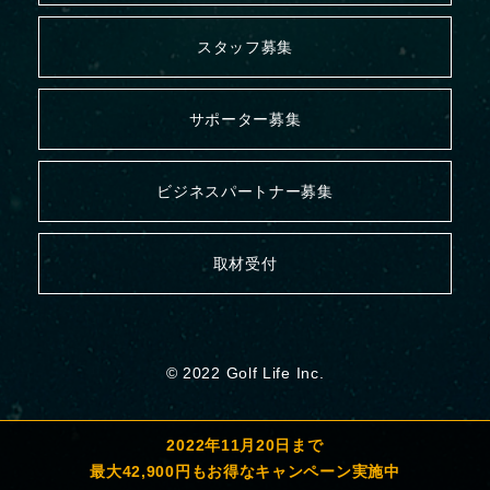
スタッフ募集
サポーター募集
ビジネスパートナー募集
取材受付
© 2022 Golf Life Inc.
2022年11月20日まで
最大42,900円もお得なキャンペーン実施中