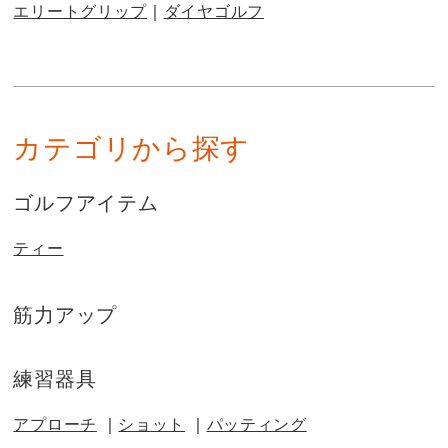
エリートグリップ
ダイヤゴルフ
カテゴリから探す
ゴルフアイテム
ティー
筋力アップ
練習器具
アプローチ
ショット
パッティング