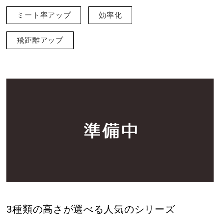
ミート率アップ
効率化
飛距離アップ
3種類の高さが選べる人気のシリーズ