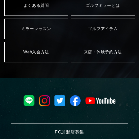
よくある質問
ゴルフミラーとは
ミラーレッスン
ゴルフアイテム
Web入会方法
来店・体験予約方法
FC加盟店募集