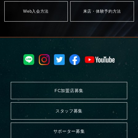
Web入会方法
来店・体験予約方法
FC加盟店募集
スタッフ募集
サポーター募集