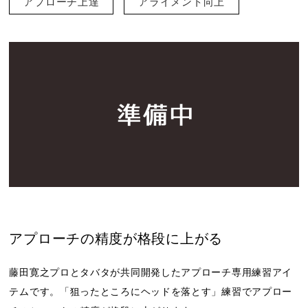
アプローチ上達
アライメント向上
アプローチの精度が格段に上がる
藤田寛之プロとタバタが共同開発したアプローチ専用練習アイ
テムです。「狙ったところにヘッドを落とす」練習でアプロー