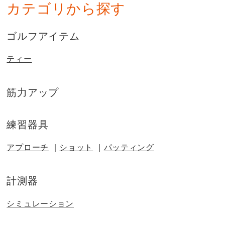
カテゴリから探す
ゴルフアイテム
ティー
筋力アップ
練習器具
アプローチ
ショット
パッティング
計測器
シミュレーション