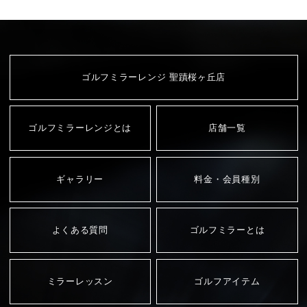
ゴルフミラーレンジ 聖蹟桜ヶ丘店
ゴルフミラーレンジとは
店舗一覧
ギャラリー
料金・会員種別
よくある質問
ゴルフミラーとは
ミラーレッスン
ゴルフアイテム