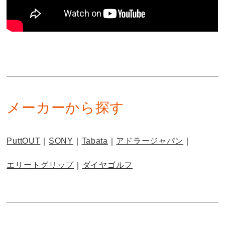
メーカーから探す
PuttOUT
SONY
Tabata
アドラージャパン
エリートグリップ
ダイヤゴルフ