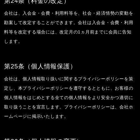
第24条（料金の改定）
会社は、入会金・会費・利用料等を、社会・経済情勢の変動を
勘案して改定することができます。会社は入会金・会費・利用
料等を改定する場合には、改定月の1ヵ月前までに会員に告知
します。
第25条（個人情報保護）
会社は、個人情報取り扱いに関するプライバシーポリシーを策
定し、本プライバシーポリシーを遵守するとともに、お客様の
個人情報をはじめとする全ての個人情報をより安全かつ適切に
取り扱うことを宣言します。プライバシーポリシーは、会社ホ
ームページに掲示いたします。