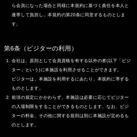
ら会員になった場合と同様に本規約に基づく責任を本人と
連帯して負担し、本規約の第20条に同意するものとしま
す。
第6条（ビジターの利用）
会社は、原則として会員資格を有する以外の者(以下「ビジ
ター」という)に本施設を利用させることができます。
ビジターは、本施設を利用するにあたり、本規約に準ずる
ものとします。
前項の規定にかかわらず、本施設は必要に応じてビジター
の入場制限をすることができるものとします。なお、ビジ
ターの料金、その他に関する規則は別に本施設が定めるも
のとします。