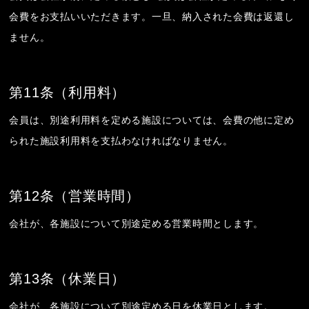
会費をお支払いいただきます。一旦、納入された会費は返還し
ません。
第11条（利用料）
会員は、別途利用料を定める施設については、会費の他に定め
られた施設利用料を支払わなければなりません。
第12条（営業時間）
会社が、各施設について別途定める営業時間とします。
第13条（休業日）
会社が、各施設について別途定める日を休業日とします。