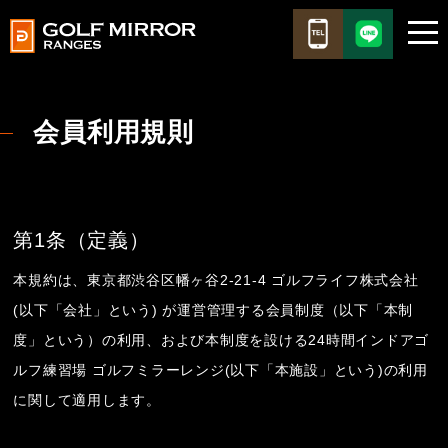
会員利用規則
第1条（定義）
本規約は、東京都渋谷区幡ヶ谷2-21-4 ゴルフライフ株式会社
(以下「会社」という) が運営管理する会員制度（以下「本制
度」という）の利用、および本制度を設ける24時間インドアゴ
ルフ練習場 ゴルフミラーレンジ(以下「本施設」という)の利用
に関して適用します。