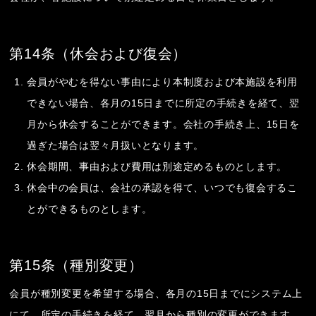
第14条（休会および復会）
会員がやむを得ない事由により本制度および本施設を利用
できない場合、各月の15日までに所定の手続きを経て、翌
月から休会することができます。会社の手続き上、15日を
過ぎた場合は翌々月扱いとなります。
休会期間、事由および費用は別途定めるものとします。
休会中の会員は、会社の承認を得て、いつでも復会するこ
とができるものとします。
第15条（種別変更）
会員が種別変更を希望する場合、各月の15日までにシステム上
にて、所定の手続きを経て、翌月から種別の変更ができます。