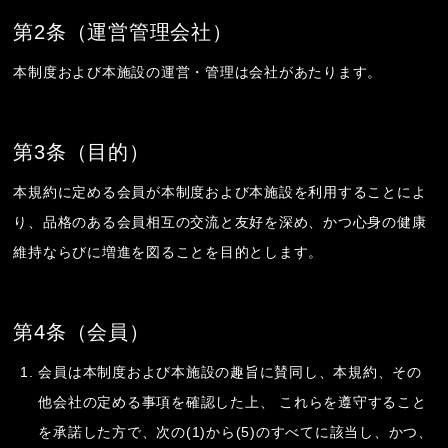
第2条（運営管理会社）
本制度および本施設の運営・管理は会社があたります。
第3条（目的）
本規約に定める会員が本制度および本施設を利用することによ
り、品格のある会員相互の交流と友好を深め、かつ心身の健康
維持ならびに増進を図ることを目的とします。
第4条（会員）
会員は本制度および本施設の趣旨に賛同し、本規約、その
他会社の定める事項を確認した上、 これらを遵守すること
を承諾した方で、次の(1)から(5)のすべてに該当し、かつ、