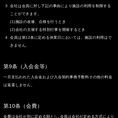
会社は会員に対し下記の事由により施設の利用を制限する
ことができます。
(1)施設の改修、点検を行うとき
(2)会社の主催する特別行事を開催するとき
会員は第12条に定める休業日においては、施設の利用はで
きません。
第9条（入会金等）
一旦支払われた入会金および入会契約事務手数料その他の料金
は返還しません。
第10条（会費）
会費は会社が別に定める額とし､会員は会社が定める方式により