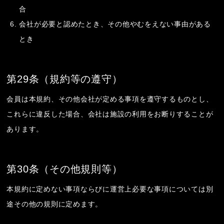
合
会社が必要と認めたとき、その他やむをえない事由がある
とき
第29条（規約等の遵守）
会員は本規約、その他会社が定める事項を遵守するものとし、
これらに違反した場合、会社は施設の利用をお断りすることが
あります。
第30条（その他規則等）
本規約に定めない事項ならびに運営上必要な事項については別
途その他の規則に定めます。