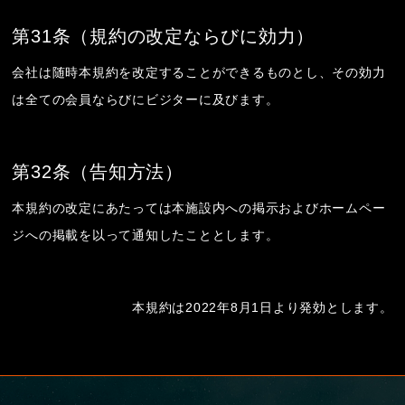
第31条（規約の改定ならびに効力）
会社は随時本規約を改定することができるものとし、その効力
は全ての会員ならびにビジターに及びます。
第32条（告知方法）
本規約の改定にあたっては本施設内への掲示およびホームペー
ジへの掲載を以って通知したこととします。
本規約は2022年8月1日より発効とします。