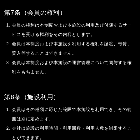
第7条（会員の権利）
会員の権利は本制度および本施設の利用及び付随するサー
ビスを受ける権利をその内容とします。
会員は本制度および本施設を利用する権利を譲渡、転貸、
質入等することはできません。
会員は本制度および本施設の運営管理について関与する権
利をもちません。
第8条（施設利用）
会員はその種類に応じた範囲で本施設を利用でき、その範
囲は別に定めます。
会社は施設の利用時間・利用回数・利用人数を制限するこ
とができます。