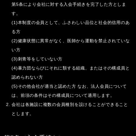
第5条により会社に対する入会手続きを完了した方としま
す。
(1)本制度の会員として、ふさわしい品位と社会的信用のあ
る方
(2)健康状態に異常がなく、医師から運動を禁止されていな
い方
(3)刺青等をしていない方
(4)暴力団ならびにそれに類する組織、またはその構成員と
認められない方
(5)その他会社が適当と認めた方 なお、法人会員について
は、前項の条件はその構成員について適用します。
会社は各施設に複数の会員種別を設けることができること
とします。