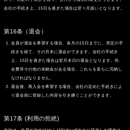
会社の手続き上、15日を過ぎた場合は翌々月扱いとなります。
第16条（退会）
会員が退会を希望する場合、各月の15日までに、所定の手
続きを経て、その月末に退会ができます。会社の手続き
上、15日を過ぎた場合は翌月末日の退会となります。尚、
会費等その他の未納金がある場合、これらを直ちに完納し
なければなりません。
退会後、再入会を希望する場合、会社の定めた手続きによ
り退会前に登録した内容を引き継ぐことができます。
第17条 (利用の拒絶)