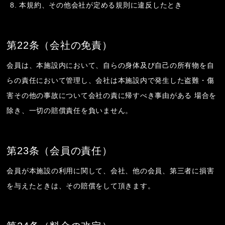
本規約、その他会社が定める規則に違反したとき
第22条（会社の免責）
会員は、本施設内において、自らの身体及び自己の所有物を自
らの責任において管理し、会社は本施設内で発生した盗難・傷
害その他の事故について会社の責に帰すべき事由がある 場合を
除き、一切の賠償責任を負いません。
第23条（会員の責任）
会員が本施設の利用に関して、会社、他の会員、第三者に損害
を与えたときは、その賠償をして頂きます。