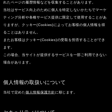
れたページの履歴情報などを収集することがあります。
当社はサービス向上のために個人を特定しないかたちでマーケ
ティング分析や各種サービス提供に限定して使用することがあ
りますが、クッキー(Cookies)によってお客様の個人情報を得
ることはありません。
またお客様はクッキー(Cookies)の受取を拒否することができ
ます。
この場合、当サイトが提供するサービスを一部ご利用できない
場合があります。
個人情報の取扱いについて
当社で定めた
個人情報保護方針
に順じます。