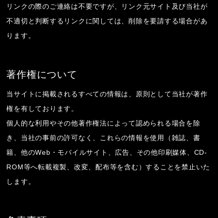
リンクの際のご連絡は不要ですが、リンク元サイト及び当社が
不適切と判断するリンクに関しては、削除を要請する場合があ
ります。
著作権について
当サイトに掲載されるすべての情報は、原則として当社が著作
権を有しております。
個人的な利用やその他著作権法によって認められる場合を除
き、当社の事前の許可なく、これらの情報を使用（雑誌、書
籍、他のWeb・モバイルサイト、広告、その他印刷媒体、CD-
ROM等へ転載複製、改変、配布等を含む）することを禁止いた
します。