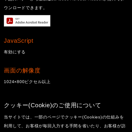
ウンロードできます。
JavaScript
有効にする
画面の解像度
1024×800ピクセル以上
クッキー(Cookie)のご使用について
当サイトでは、一部のページでクッキー(Cookies)の仕組みを
利用して、お客様が毎回入力する手間を省いたり、お客様が訪