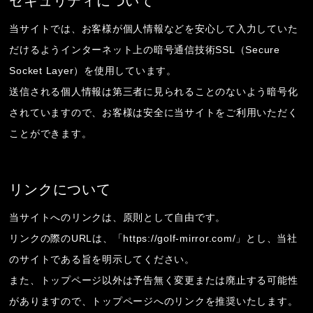
セキュリティについて
当サイトでは、お客様が個人情報などを安心して入力していた
だけるようインターネット上の暗号通信技術SSL（Secure
Socket Layer）を使用しています。
送信される個人情報は第三者に見られることのないよう暗号化
されていますので、お客様は安全に当サイトをご利用いただく
ことができます。
リンクについて
当サイトへのリンクは、原則として自由です。
リンクの際のURLは、「https://golf-mirror.com/」とし、当社
のサイトである旨を明示してください。
また、トップページ以外は予告無く変更または廃止する可能性
がありますので、トップページへのリンクを推奨いたします。