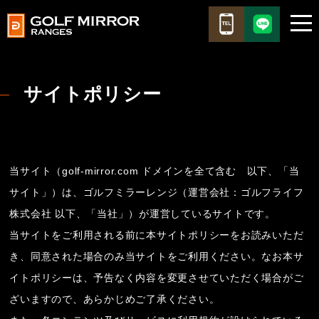
サイトポリシー
当サイト（golf-mirror.com ドメインを全て含む 以下、「当
サイト」）は、ゴルフミラーレンジ（運営会社：ゴルフライフ
株式会社 以下、「当社」）が運営しているサイトです。
当サイトをご利用される前に本サイトポリシーをお読みいただ
き、同意された場合のみ当サイトをご利用ください。なお本サ
イトポリシーは、予告なく内容を変更させていただく場合がご
ざいますので、あらかじめご了承ください。