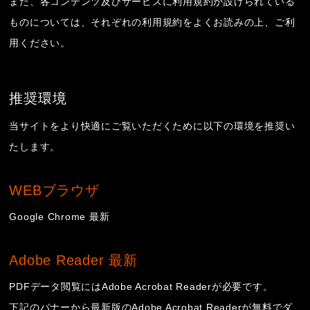
また、各コンテンツ及びサービスに利用規約が設けられている
ものについては、それぞれの利用規約をよくお読みの上、ご利
用ください。
推奨環境
当サイトをより快適にご覧いただくために以下の環境を推奨い
たします。
WEBブラウザ
Google Chrome 最新
Adobe Reader 最新
PDFデータ閲覧にはAdobe Acrobat Readerが必要です。
下記のバナーから最新版のAdobe Acrobat Readerが無料でダ