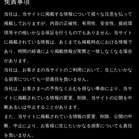
免責事項
当社は、当サイトに掲載する情報について様々な注意を払って
掲載しておりますが、内容の正確性、有用性、安全性、接続環
境等その他いかなる保証を行うものでもありません。当サイト
に掲載されている情報は、あくまでも掲載時点における情報で
あり、時間の経過により掲載情報が実際と一致しなくなる場合
があります。
当社は、お客さまの当サイトのご利用において、生じたいかな
る損害についても一切責任を負いません。
当社は、お客さまへの予告なく止むを得ない事由により、当サ
イトに掲載されている情報の変更、削除、当サイトの公開を中
断あるいは中止することがあります。
また、当サイトに掲載されている情報の変更、削除、公開の中
断、中止により、お客様に生じたいかなる損害についても責任
を負いません。