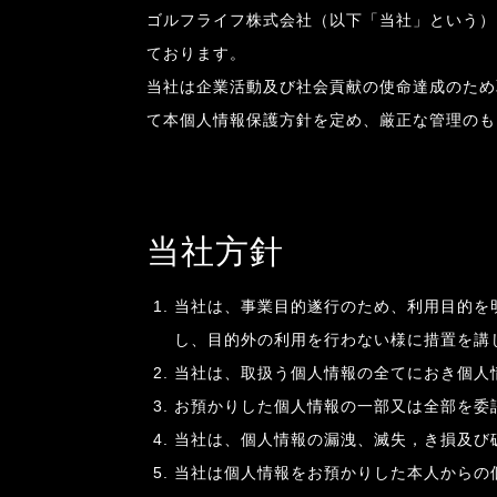
ゴルフライフ株式会社（以下「当社」という）
ております。
当社は企業活動及び社会貢献の使命達成のため
て本個人情報保護方針を定め、厳正な管理のも
当社方針
当社は、事業目的遂行のため、利用目的を
し、目的外の利用を行わない様に措置を講
当社は、取扱う個人情報の全てにおき個人
お預かりした個人情報の一部又は全部を委
当社は、個人情報の漏洩、滅失，き損及び
当社は個人情報をお預かりした本人からの