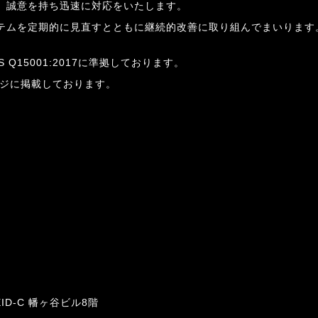
、誠意を持ち迅速に対応をいたします。
テムを定期的に見直すとともに継続的改善に取り組んでまいります
Q15001:2017に準拠しております。
ジに掲載しております。
EID-C 幡ヶ谷ビル8階