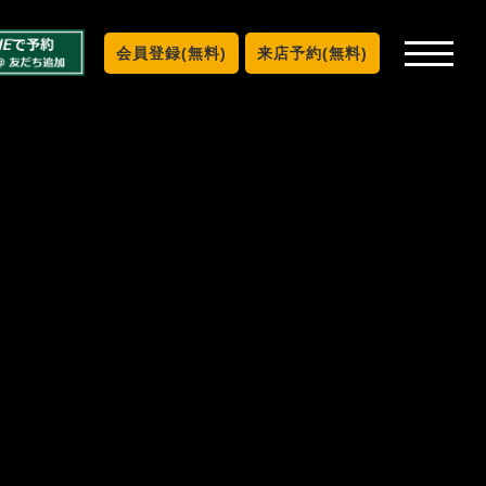
会員登録(無料)
来店予約(無料)