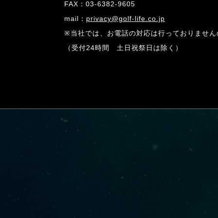
FAX：03-6382-9605
mail：
privacy@golf-life.co.jp
※当社では、お電話の対応は行っておりません
（受付24時間 土日祝祭日は除く）