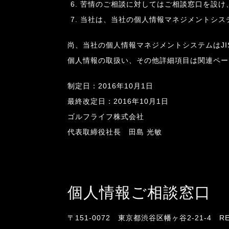
苦情のご相談に対してはご相談窓口を設け
当社は、当社の個人情報マネジメントシス
尚、当社の個人情報マネジメントシステムはJIS 
個人情報の取扱い、その他詳細項目は関連ペー
制定日：2016年10月1日
最終改定日：2016年10月1日
ゴルフライフ株式会社
代表取締役社長 田島 光敏
個人情報ご相談窓口
〒151-0072 東京都渋谷区幡ヶ谷2-21-4 R