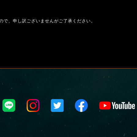
ので、申し訳ございませんがご了承ください。