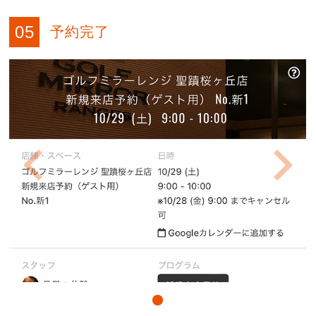
05
予約完了