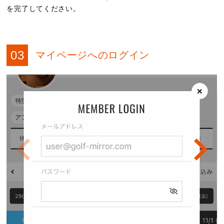
を完了してください。
03
マイページへのログイン